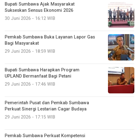
Bupati Sumbawa Ajak Masyarakat
Sukseskan Sensus Ekonomi 2026
30 Juni 2026 - 16:12 WIB
Pemkab Sumbawa Buka Layanan Lapor Gas
Bagi Masyarakat
29 Juni 2026 - 18:59 WIB
Bupati Sumbawa Harapkan Program
UPLAND Bermanfaat Bagi Petani
29 Juni 2026 - 17:46 WIB
Pemerintah Pusat dan Pemkab Sumbawa
Perkuat Sinergi Lestarian Cagar Budaya
29 Juni 2026 - 17:15 WIB
Pemkab Sumbawa Perkuat Kompetensi