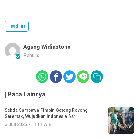
Headline
Agung Widiastono
Penulis
Baca Lainnya
Sekda Sumbawa Pimpin Gotong Royong
Serentak, Wujudkan Indonesia Asri
3 Juli 2026 - 11:11 WIB