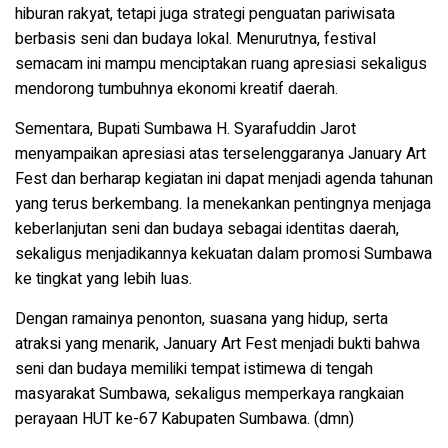
hiburan rakyat, tetapi juga strategi penguatan pariwisata
berbasis seni dan budaya lokal. Menurutnya, festival
semacam ini mampu menciptakan ruang apresiasi sekaligus
mendorong tumbuhnya ekonomi kreatif daerah.
Sementara, Bupati Sumbawa H. Syarafuddin Jarot
menyampaikan apresiasi atas terselenggaranya January Art
Fest dan berharap kegiatan ini dapat menjadi agenda tahunan
yang terus berkembang. Ia menekankan pentingnya menjaga
keberlanjutan seni dan budaya sebagai identitas daerah,
sekaligus menjadikannya kekuatan dalam promosi Sumbawa
ke tingkat yang lebih luas.
Dengan ramainya penonton, suasana yang hidup, serta
atraksi yang menarik, January Art Fest menjadi bukti bahwa
seni dan budaya memiliki tempat istimewa di tengah
masyarakat Sumbawa, sekaligus memperkaya rangkaian
perayaan HUT ke-67 Kabupaten Sumbawa. (dmn)