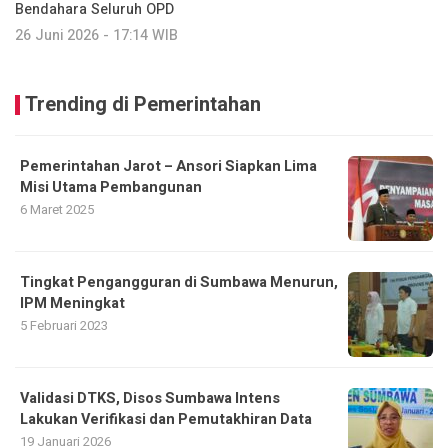
Bendahara Seluruh OPD
26 Juni 2026 - 17:14 WIB
Trending di Pemerintahan
Pemerintahan Jarot – Ansori Siapkan Lima
Misi Utama Pembangunan
6 Maret 2025
Tingkat Pengangguran di Sumbawa Menurun,
IPM Meningkat
5 Februari 2023
Validasi DTKS, Disos Sumbawa Intens
Lakukan Verifikasi dan Pemutakhiran Data
19 Januari 2026