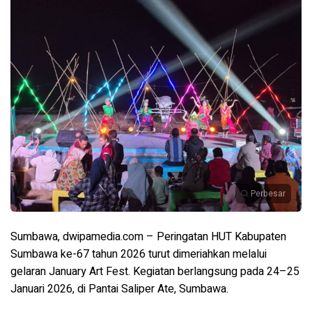
Perbesar
Sumbawa, dwipamedia.com – Peringatan HUT Kabupaten
Sumbawa ke-67 tahun 2026 turut dimeriahkan melalui
gelaran January Art Fest. Kegiatan berlangsung pada 24–25
Januari 2026, di Pantai Saliper Ate, Sumbawa.