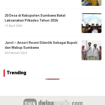
20 Desa di Kabupaten Sumbawa Bakal
Laksanakan Pilkades Tahun 2026
13 April 2026
Jarot – Ansori Resmi Dilantik Sebagai Bupati
dan Wabup Sumbawa
20 Februari 2025
Trending