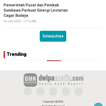
Pemerintah Pusat dan Pemkab
Sumbawa Perkuat Sinergi Lestarian
Cagar Budaya
29 Juni 2026 - 17:15 WIB
Selanjutnya
Trending
Copyright @2026