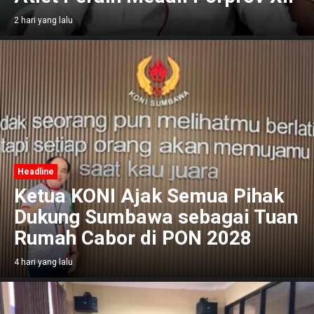
2 hari yang lalu
Headline
Ketua KONI Ajak Semua Pihak
Dukung Sumbawa sebagai Tuan
Rumah Cabor di PON 2028
4 hari yang lalu