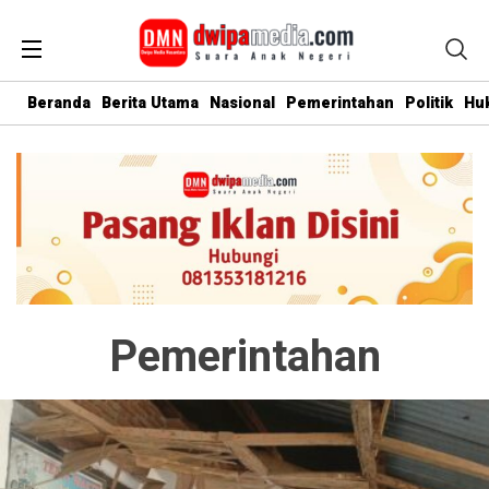
Beranda
Berita Utama
Nasional
Pemerintahan
Politik
Hu
Pemerintahan