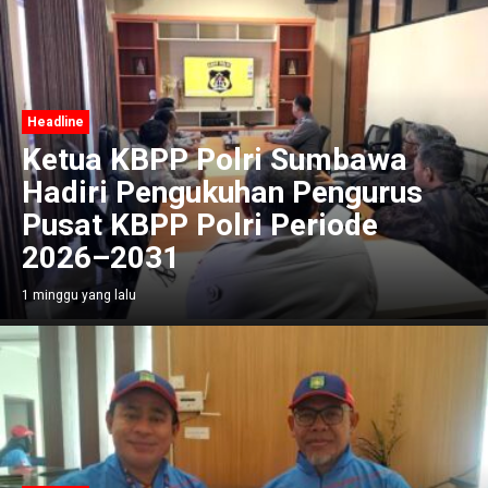
Headline
Ketua KBPP Polri Sumbawa
Hadiri Pengukuhan Pengurus
Pusat KBPP Polri Periode
2026–2031
1 minggu yang lalu