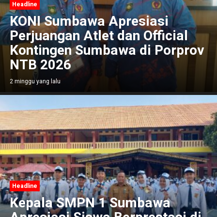
Headline
KONI Sumbawa Apresiasi
Perjuangan Atlet dan Official
Kontingen Sumbawa di Porprov
NTB 2026
2 minggu yang lalu
Headline
Kepala SMPN 1 Sumbawa