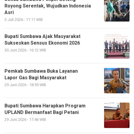
Royong Serentak, Wujudkan Indonesia
Asri
3 Juli 2026 - 11:11 WIB
Bupati Sumbawa Ajak Masyarakat
Sukseskan Sensus Ekonomi 2026
30 Juni 2026 - 16:12 WIB
Pemkab Sumbawa Buka Layanan
Lapor Gas Bagi Masyarakat
29 Juni 2026 - 18:59 WIB
Bupati Sumbawa Harapkan Program
UPLAND Bermanfaat Bagi Petani
29 Juni 2026 - 17:46 WIB