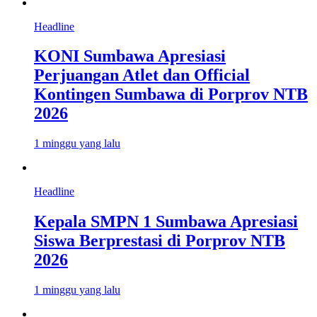
Headline
KONI Sumbawa Apresiasi
Perjuangan Atlet dan Official
Kontingen Sumbawa di Porprov NTB
2026
1 minggu yang lalu
Headline
Kepala SMPN 1 Sumbawa Apresiasi
Siswa Berprestasi di Porprov NTB
2026
1 minggu yang lalu