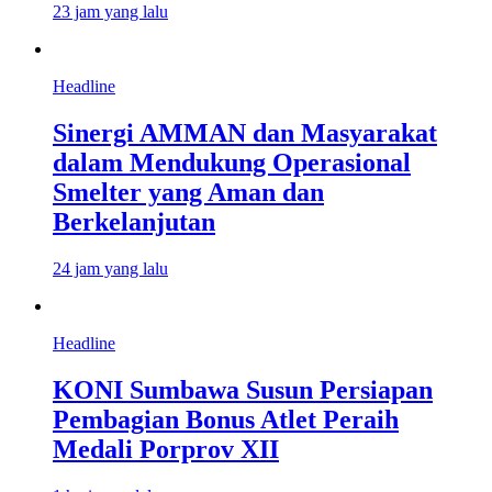
23 jam yang lalu
Headline
Sinergi AMMAN dan Masyarakat
dalam Mendukung Operasional
Smelter yang Aman dan
Berkelanjutan
24 jam yang lalu
Headline
KONI Sumbawa Susun Persiapan
Pembagian Bonus Atlet Peraih
Medali Porprov XII