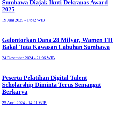
Sumbawa Diajak Ikuti Dekranas Award
2025
19 Juni 2025 - 14:42 WIB
Gelontorkan Dana 28 Milyar, Wamen FH
Bakal Tata Kawasan Labuhan Sumbawa
24 Desember 2024 - 21:06 WIB
Peserta Pelatihan Digital Talent
Scholarship Diminta Terus Semangat
Berkarya
25 April 2024 - 14:21 WIB