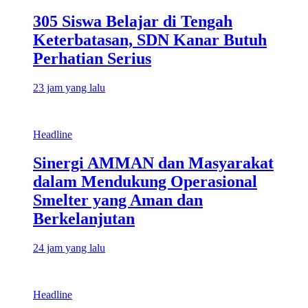
305 Siswa Belajar di Tengah
Keterbatasan, SDN Kanar Butuh
Perhatian Serius
23 jam yang lalu
Headline
Sinergi AMMAN dan Masyarakat
dalam Mendukung Operasional
Smelter yang Aman dan
Berkelanjutan
24 jam yang lalu
Headline