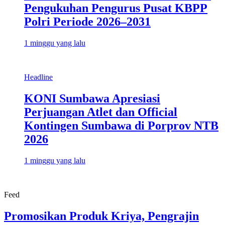
Pengukuhan Pengurus Pusat KBPP
Polri Periode 2026–2031
1 minggu yang lalu
Headline
KONI Sumbawa Apresiasi
Perjuangan Atlet dan Official
Kontingen Sumbawa di Porprov NTB
2026
1 minggu yang lalu
Feed
Promosikan Produk Kriya, Pengrajin