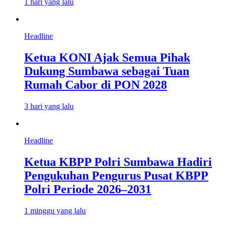
1 hari yang lalu
Headline
Ketua KONI Ajak Semua Pihak
Dukung Sumbawa sebagai Tuan
Rumah Cabor di PON 2028
3 hari yang lalu
Headline
Ketua KBPP Polri Sumbawa Hadiri
Pengukuhan Pengurus Pusat KBPP
Polri Periode 2026–2031
1 minggu yang lalu