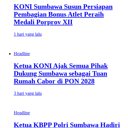
KONI Sumbawa Susun Persiapan
Pembagian Bonus Atlet Peraih
Medali Porprov XII
1 hari yang lalu
Headline
Ketua KONI Ajak Semua Pihak
Dukung Sumbawa sebagai Tuan
Rumah Cabor di PON 2028
3 hari yang lalu
Headline
Ketua KBPP Polri Sumbawa Hadiri