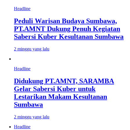
Headline
Peduli Warisan Budaya Sumbawa,
PT.AMNT Dukung Penuh Kegiatan
Sabersi Kuber Kesultanan Sumbawa
2 minggu yang lalu
Headline
Didukung PT.AMNT, SARAMBA
Gelar Sabersi Kuber untuk
Lestarikan Makam Kesultanan
Sumbawa
2 minggu yang lalu
Headline