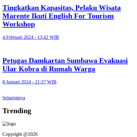
Tingkatkan Kapasitas, Pelaku Wisata
Marente Ikuti English For Tourism
Workshop
4 Februari 2024 - 13:42 WIB
Petugas Damkartan Sumbawa Evakuasi
Ular Kobra di Rumah Warga
8 Januari 2024 - 21:37 WIB
Selanjutnya
Trending
Copyright @2026