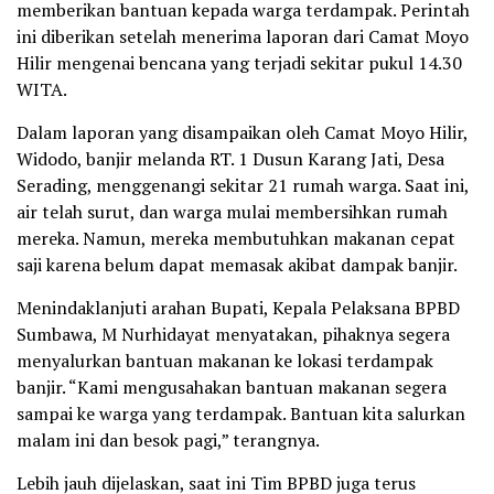
memberikan bantuan kepada warga terdampak. Perintah
ini diberikan setelah menerima laporan dari Camat Moyo
Hilir mengenai bencana yang terjadi sekitar pukul 14.30
WITA.
Dalam laporan yang disampaikan oleh Camat Moyo Hilir,
Widodo, banjir melanda RT. 1 Dusun Karang Jati, Desa
Serading, menggenangi sekitar 21 rumah warga. Saat ini,
air telah surut, dan warga mulai membersihkan rumah
mereka. Namun, mereka membutuhkan makanan cepat
saji karena belum dapat memasak akibat dampak banjir.
Menindaklanjuti arahan Bupati, Kepala Pelaksana BPBD
Sumbawa, M Nurhidayat menyatakan, pihaknya segera
menyalurkan bantuan makanan ke lokasi terdampak
banjir. “Kami mengusahakan bantuan makanan segera
sampai ke warga yang terdampak. Bantuan kita salurkan
malam ini dan besok pagi,” terangnya.
Lebih jauh dijelaskan, saat ini Tim BPBD juga terus