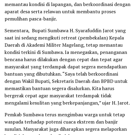
memantau kondisi di lapangan, dan berkoordinasi dengan
aparat desa serta relawan untuk membantu proses
pemulihan pasca-banjir.
Sementara, Bupati Sumbawa H. Syarafuddin Jarot yang
saat ini sedang mengikuti retreat (pembekalan) Kepala
Daerah di Akademi Militer Magelang, tetap memantau
kondisi terkini di Sumbawa. Ia menegaskan, penanganan
bencana harus dilakukan dengan cepat dan tepat agar
masyarakat yang terdampak dapat segera mendapatkan
bantuan yang dibutuhkan. “Saya telah berkoordinasi
dengan Wakil Bupati, Sekretaris Daerah dan BPBD untuk
memastikan bantuan segera disalurkan. Kita harus
bergerak cepat agar masyarakat terdampak tidak
mengalami kesulitan yang berkepanjangan,” ujar H. Jarot.
Pemkab Sumbawa terus mengimbau warga untuk tetap
waspada terhadap potensi cuaca ekstrem dan banjir
susulan. Masyarakat juga diharapkan segera melaporkan