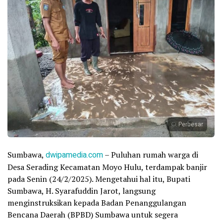
Perbesar
Sumbawa,
dwipamedia.com
– Puluhan rumah warga di
Desa Serading Kecamatan Moyo Hulu, terdampak banjir
pada Senin (24/2/2025). Mengetahui hal itu, Bupati
Sumbawa, H. Syarafuddin Jarot, langsung
menginstruksikan kepada Badan Penanggulangan
Bencana Daerah (BPBD) Sumbawa untuk segera