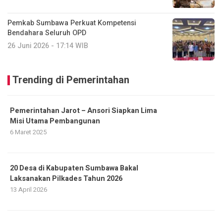
Pemkab Sumbawa Perkuat Kompetensi
Bendahara Seluruh OPD
26 Juni 2026 - 17:14 WIB
Trending di Pemerintahan
Pemerintahan Jarot – Ansori Siapkan Lima
Misi Utama Pembangunan
6 Maret 2025
20 Desa di Kabupaten Sumbawa Bakal
Laksanakan Pilkades Tahun 2026
13 April 2026