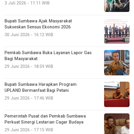
3 Juli 2026 - 11:11 WIB
Bupati Sumbawa Ajak Masyarakat
Sukseskan Sensus Ekonomi 2026
30 Juni 2026 - 16:12 WIB
Pemkab Sumbawa Buka Layanan Lapor Gas
Bagi Masyarakat
29 Juni 2026 - 18:59 WIB
Bupati Sumbawa Harapkan Program
UPLAND Bermanfaat Bagi Petani
29 Juni 2026 - 17:46 WIB
Pemerintah Pusat dan Pemkab Sumbawa
Perkuat Sinergi Lestarian Cagar Budaya
29 Juni 2026 - 17:15 WIB