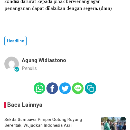
kondisi darurat kepada pihak berwenang agar
penanganan dapat dilakukan dengan segera. (dmn)
Headline
Agung Widiastono
Penulis
Baca Lainnya
Sekda Sumbawa Pimpin Gotong Royong
Serentak, Wujudkan Indonesia Asri