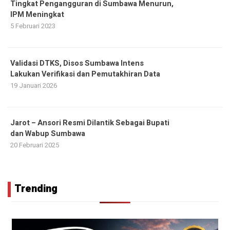
Tingkat Pengangguran di Sumbawa Menurun,
IPM Meningkat
5 Februari 2023
Validasi DTKS, Disos Sumbawa Intens
Lakukan Verifikasi dan Pemutakhiran Data
19 Januari 2026
Jarot – Ansori Resmi Dilantik Sebagai Bupati
dan Wabup Sumbawa
20 Februari 2025
Trending