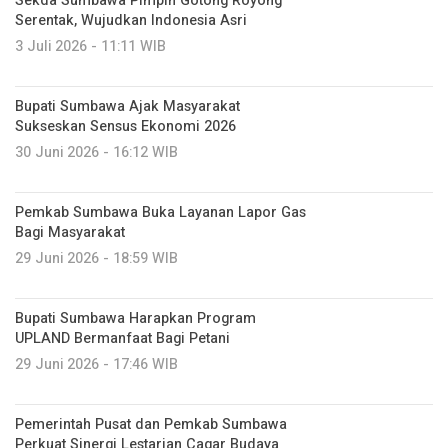
Sekda Sumbawa Pimpin Gotong Royong
Serentak, Wujudkan Indonesia Asri
3 Juli 2026 - 11:11 WIB
Bupati Sumbawa Ajak Masyarakat
Sukseskan Sensus Ekonomi 2026
30 Juni 2026 - 16:12 WIB
Pemkab Sumbawa Buka Layanan Lapor Gas
Bagi Masyarakat
29 Juni 2026 - 18:59 WIB
Bupati Sumbawa Harapkan Program
UPLAND Bermanfaat Bagi Petani
29 Juni 2026 - 17:46 WIB
Pemerintah Pusat dan Pemkab Sumbawa
Perkuat Sinergi Lestarian Cagar Budaya