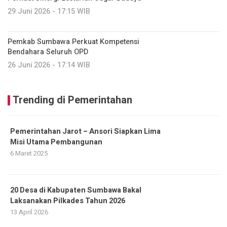
29 Juni 2026 - 17:15 WIB
Pemkab Sumbawa Perkuat Kompetensi
Bendahara Seluruh OPD
26 Juni 2026 - 17:14 WIB
Trending di Pemerintahan
Pemerintahan Jarot – Ansori Siapkan Lima
Misi Utama Pembangunan
6 Maret 2025
20 Desa di Kabupaten Sumbawa Bakal
Laksanakan Pilkades Tahun 2026
13 April 2026