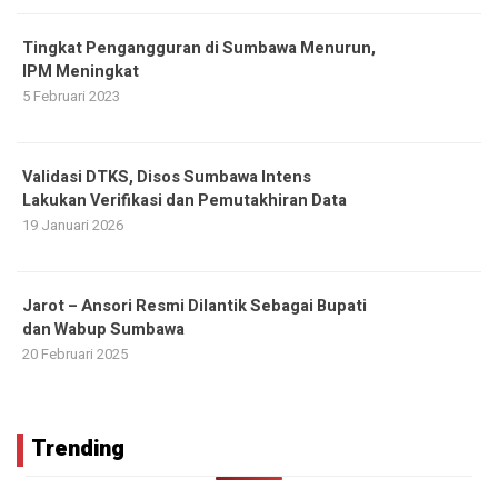
Tingkat Pengangguran di Sumbawa Menurun,
IPM Meningkat
5 Februari 2023
Validasi DTKS, Disos Sumbawa Intens
Lakukan Verifikasi dan Pemutakhiran Data
19 Januari 2026
Jarot – Ansori Resmi Dilantik Sebagai Bupati
dan Wabup Sumbawa
20 Februari 2025
Trending