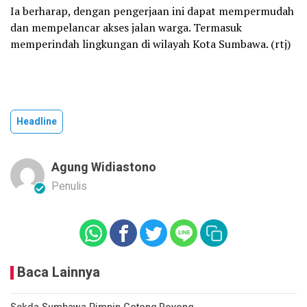
Ia berharap, dengan pengerjaan ini dapat mempermudah
dan mempelancar akses jalan warga. Termasuk
memperindah lingkungan di wilayah Kota Sumbawa. (rtj)
Headline
Agung Widiastono
Penulis
Baca Lainnya