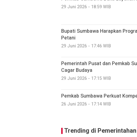
29 Juni 2026 - 18:59 WIB
Bupati Sumbawa Harapkan Progr
Petani
29 Juni 2026 - 17:46 WIB
Pemerintah Pusat dan Pemkab Su
Cagar Budaya
29 Juni 2026 - 17:15 WIB
Pemkab Sumbawa Perkuat Kompet
26 Juni 2026 - 17:14 WIB
Trending di Pemerintahan