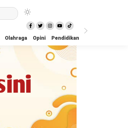
Olahraga
Opini
Pendidikan
Pariwisata