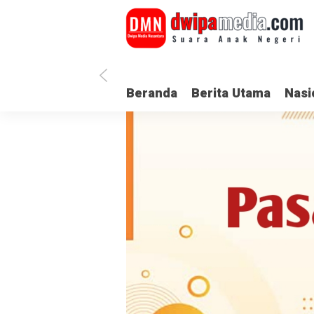
Beranda
Berita Utama
Nasi