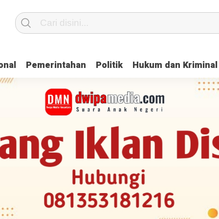
onal
Pemerintahan
Politik
Hukum dan Kriminal