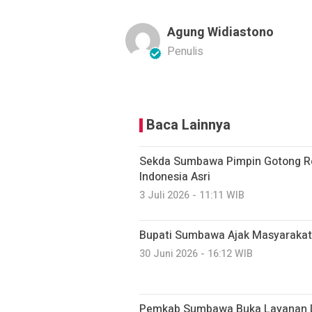
Agung Widiastono
Penulis
Baca Lainnya
Sekda Sumbawa Pimpin Gotong R
Indonesia Asri
3 Juli 2026 - 11:11 WIB
Bupati Sumbawa Ajak Masyarakat
30 Juni 2026 - 16:12 WIB
Pemkab Sumbawa Buka Layanan L