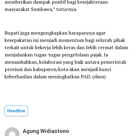
memberikan dampak positif bagi kesejahteraan
masyarakat Sumbawa,” tuturnya.
Bupati juga mengungkapkan harapannya agar
kesepakatan ini menjadi momentum bagi seluruh pihak
terkait untuk bekerja lebih keras dan lebih cermat dalam
menjalankan tugas-tugas pengelolaan pajak. Ia
menambahkan, kolaborasi yang baik antara pemerintah
provinsi dan kabupaten/kota akan menjadi kunci
keberhasilan dalam meningkatkan PAD. (dmn)
Headline
Agung Widiastono