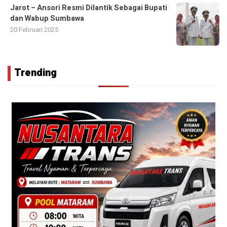
Jarot – Ansori Resmi Dilantik Sebagai Bupati
dan Wabup Sumbawa
20 Februari 2025
Trending