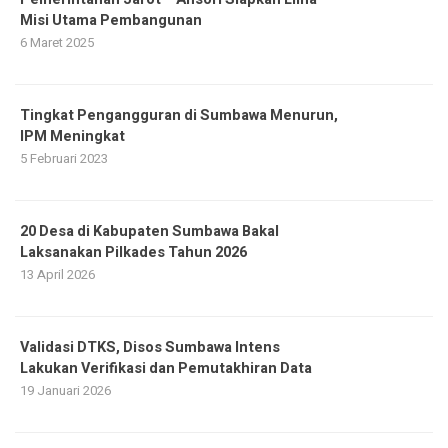
Misi Utama Pembangunan
6 Maret 2025
Tingkat Pengangguran di Sumbawa Menurun,
IPM Meningkat
5 Februari 2023
20 Desa di Kabupaten Sumbawa Bakal
Laksanakan Pilkades Tahun 2026
13 April 2026
Validasi DTKS, Disos Sumbawa Intens
Lakukan Verifikasi dan Pemutakhiran Data
19 Januari 2026