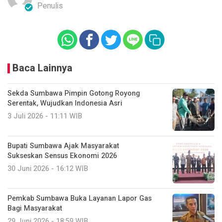
Penulis
Baca Lainnya
Sekda Sumbawa Pimpin Gotong Royong
Serentak, Wujudkan Indonesia Asri
3 Juli 2026 - 11:11 WIB
Bupati Sumbawa Ajak Masyarakat
Sukseskan Sensus Ekonomi 2026
30 Juni 2026 - 16:12 WIB
Pemkab Sumbawa Buka Layanan Lapor Gas
Bagi Masyarakat
29 Juni 2026 - 18:59 WIB