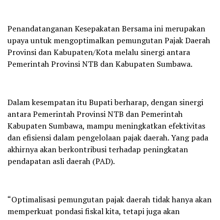
Penandatanganan Kesepakatan Bersama ini merupakan
upaya untuk mengoptimalkan pemungutan Pajak Daerah
Provinsi dan Kabupaten/Kota melalu sinergi antara
Pemerintah Provinsi NTB dan Kabupaten Sumbawa.
Dalam kesempatan itu Bupati berharap, dengan sinergi
antara Pemerintah Provinsi NTB dan Pemerintah
Kabupaten Sumbawa, mampu meningkatkan efektivitas
dan efisiensi dalam pengelolaan pajak daerah. Yang pada
akhirnya akan berkontribusi terhadap peningkatan
pendapatan asli daerah (PAD).
“Optimalisasi pemungutan pajak daerah tidak hanya akan
memperkuat pondasi fiskal kita, tetapi juga akan