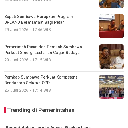
Bupati Sumbawa Harapkan Program
UPLAND Bermanfaat Bagi Petani
29 Juni 2026 - 17:46 WIB
Pemerintah Pusat dan Pemkab Sumbawa
Perkuat Sinergi Lestarian Cagar Budaya
29 Juni 2026 - 17:15 WIB
Pemkab Sumbawa Perkuat Kompetensi
Bendahara Seluruh OPD
26 Juni 2026 - 17:14 WIB
Trending di Pemerintahan
Pemerintahan Jarot – Ansori Siapkan Lima