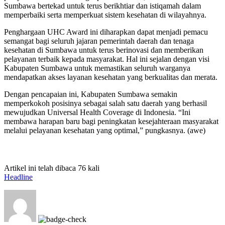
Sumbawa bertekad untuk terus berikhtiar dan istiqamah dalam
memperbaiki serta memperkuat sistem kesehatan di wilayahnya.
Penghargaan UHC Award ini diharapkan dapat menjadi pemacu
semangat bagi seluruh jajaran pemerintah daerah dan tenaga
kesehatan di Sumbawa untuk terus berinovasi dan memberikan
pelayanan terbaik kepada masyarakat. Hal ini sejalan dengan visi
Kabupaten Sumbawa untuk memastikan seluruh warganya
mendapatkan akses layanan kesehatan yang berkualitas dan merata.
Dengan pencapaian ini, Kabupaten Sumbawa semakin
memperkokoh posisinya sebagai salah satu daerah yang berhasil
mewujudkan Universal Health Coverage di Indonesia. “Ini
membawa harapan baru bagi peningkatan kesejahteraan masyarakat
melalui pelayanan kesehatan yang optimal,” pungkasnya. (awe)
Artikel ini telah dibaca 76 kali
Headline