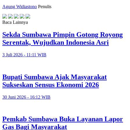
Agung Widiastono
Penulis
Baca Lainnya
Sekda Sumbawa Pimpin Gotong Royong
Serentak, Wujudkan Indonesia Asri
3 Juli 2026 - 11:11 WIB
Bupati Sumbawa Ajak Masyarakat
Sukseskan Sensus Ekonomi 2026
30 Juni 2026 - 16:12 WIB
Pemkab Sumbawa Buka Layanan Lapor
Gas Bagi Masyarakat