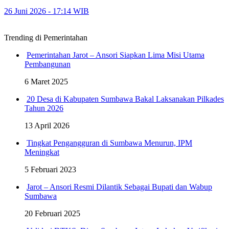
26 Juni 2026 - 17:14 WIB
Trending di Pemerintahan
Pemerintahan Jarot – Ansori Siapkan Lima Misi Utama
Pembangunan
6 Maret 2025
20 Desa di Kabupaten Sumbawa Bakal Laksanakan Pilkades
Tahun 2026
13 April 2026
Tingkat Pengangguran di Sumbawa Menurun, IPM
Meningkat
5 Februari 2023
Jarot – Ansori Resmi Dilantik Sebagai Bupati dan Wabup
Sumbawa
20 Februari 2025