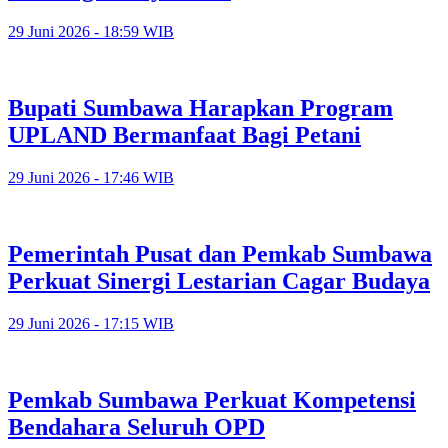
29 Juni 2026 - 18:59 WIB
Bupati Sumbawa Harapkan Program
UPLAND Bermanfaat Bagi Petani
29 Juni 2026 - 17:46 WIB
Pemerintah Pusat dan Pemkab Sumbawa
Perkuat Sinergi Lestarian Cagar Budaya
29 Juni 2026 - 17:15 WIB
Pemkab Sumbawa Perkuat Kompetensi
Bendahara Seluruh OPD