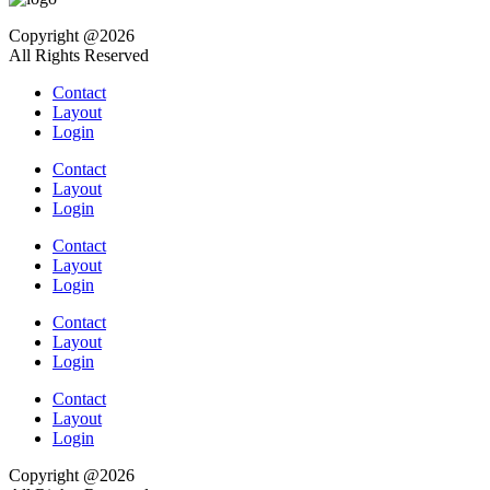
Copyright @2026
All Rights Reserved
Contact
Layout
Login
Contact
Layout
Login
Contact
Layout
Login
Contact
Layout
Login
Contact
Layout
Login
Copyright @2026