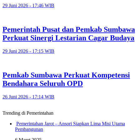
29 Juni 2026 - 17:46 WIB
Pemerintah Pusat dan Pemkab Sumbawa
Perkuat Sinergi Lestarian Cagar Budaya
29 Juni 2026 - 17:15 WIB
Pemkab Sumbawa Perkuat Kompetensi
Bendahara Seluruh OPD
26 Juni 2026 - 17:14 WIB
Trending di Pemerintahan
Pemerintahan Jarot – Ansori Siapkan Lima Misi Utama
Pembangunan
6 Maret 2025