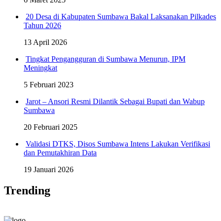
20 Desa di Kabupaten Sumbawa Bakal Laksanakan Pilkades
Tahun 2026
13 April 2026
Tingkat Pengangguran di Sumbawa Menurun, IPM
Meningkat
5 Februari 2023
Jarot – Ansori Resmi Dilantik Sebagai Bupati dan Wabup
Sumbawa
20 Februari 2025
Validasi DTKS, Disos Sumbawa Intens Lakukan Verifikasi
dan Pemutakhiran Data
19 Januari 2026
Trending