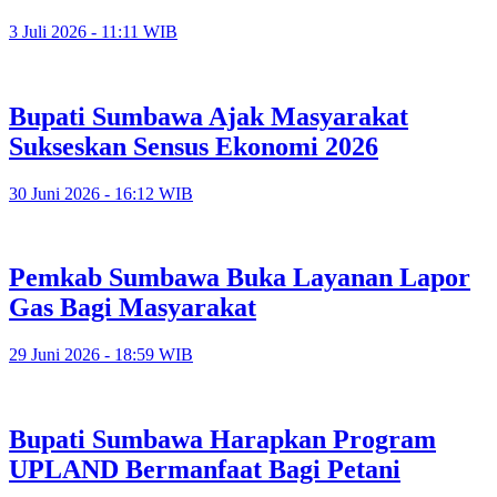
3 Juli 2026 - 11:11 WIB
Bupati Sumbawa Ajak Masyarakat
Sukseskan Sensus Ekonomi 2026
30 Juni 2026 - 16:12 WIB
Pemkab Sumbawa Buka Layanan Lapor
Gas Bagi Masyarakat
29 Juni 2026 - 18:59 WIB
Bupati Sumbawa Harapkan Program
UPLAND Bermanfaat Bagi Petani