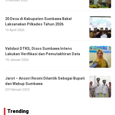
5 Februari 2023
20 Desa di Kabupaten Sumbawa Bakal
Laksanakan Pilkades Tahun 2026
13 April 2026
Validasi DTKS, Disos Sumbawa Intens
Lakukan Verifikasi dan Pemutakhiran Data
19 Januari 2026
Jarot – Ansori Resmi Dilantik Sebagai Bupati
dan Wabup Sumbawa
20 Februari 2025
Trending