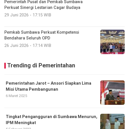
Pemerintah Pusat dan Pemkab Sumbawa
Perkuat Sinergi Lestarian Cagar Budaya
29 Juni 2026 - 17:15 WIB
Pemkab Sumbawa Perkuat Kompetensi
Bendahara Seluruh OPD
26 Juni 2026 - 17:14 WIB
Trending di Pemerintahan
Pemerintahan Jarot – Ansori Siapkan Lima
Misi Utama Pembangunan
6 Maret 2025
Tingkat Pengangguran di Sumbawa Menurun,
IPM Meningkat