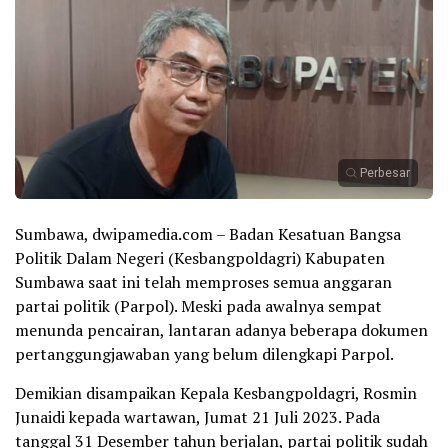
Perbesar
Sumbawa, dwipamedia.com – Badan Kesatuan Bangsa
Politik Dalam Negeri (Kesbangpoldagri) Kabupaten
Sumbawa saat ini telah memproses semua anggaran
partai politik (Parpol). Meski pada awalnya sempat
menunda pencairan, lantaran adanya beberapa dokumen
pertanggungjawaban yang belum dilengkapi Parpol.
Demikian disampaikan Kepala Kesbangpoldagri, Rosmin
Junaidi kepada wartawan, Jumat 21 Juli 2023. Pada
tanggal 31 Desember tahun berjalan, partai politik sudah