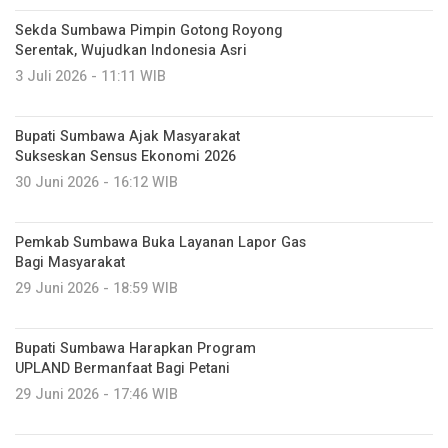
Sekda Sumbawa Pimpin Gotong Royong
Serentak, Wujudkan Indonesia Asri
3 Juli 2026 - 11:11 WIB
Bupati Sumbawa Ajak Masyarakat
Sukseskan Sensus Ekonomi 2026
30 Juni 2026 - 16:12 WIB
Pemkab Sumbawa Buka Layanan Lapor Gas
Bagi Masyarakat
29 Juni 2026 - 18:59 WIB
Bupati Sumbawa Harapkan Program
UPLAND Bermanfaat Bagi Petani
29 Juni 2026 - 17:46 WIB