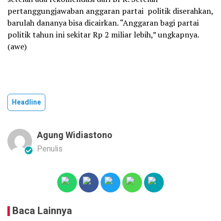
pertanggungjawaban anggaran partai politik diserahkan,
barulah dananya bisa dicairkan. “Anggaran bagi partai
politik tahun ini sekitar Rp 2 miliar lebih,” ungkapnya.
(awe)
Headline
Agung Widiastono
Penulis
Baca Lainnya