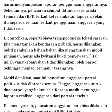
harus menyampaikan laporan penggunaan anggarannya.
Sebelumnya, pencairan sempat ditunda karena ada
temuan dari BPK terkait keterlambatan laporan. Selain
itu juga ada temuan terkait penggunaan anggaran yang
tidak sesuai.
Dicontohkan, seperti biaya transportasi ke lokasi sasaran.
Jika menggunakan kendaraan pribadi, harus dilengkapi
bukti pembelian bahan bakar. Jika menggunakan mobil
pinjaman, harus ada kwitansi bukti penyewaan. “Hal
inilah yang kebanyakan tidak dilengkapi oleh parpol.
Sehingga menjadi temuan,” terangnya.
Meski demikian, saat ini pencairan anggaran partai
politik sudah diproses semua. Tinggal anggaran untuk
dua parpol yang belum cair. Karena masih menunggu
laporan realisasi anggaran dari partai tersebut.
Dia menegaskan, pencairan anggaran baru bisa dilakukan
setelah ada rekomendasi dari BPK. Setelah