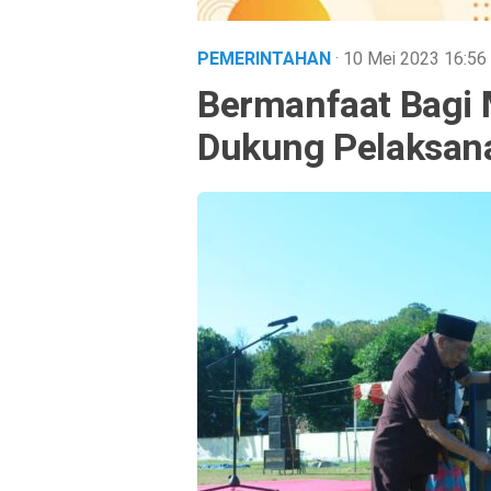
PEMERINTAHAN
· 10 Mei 2023
16:56
Bermanfaat Bagi 
Dukung Pelaksa