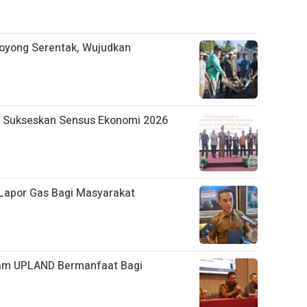
oyong Serentak, Wujudkan
 Sukseskan Sensus Ekonomi 2026
apor Gas Bagi Masyarakat
am UPLAND Bermanfaat Bagi