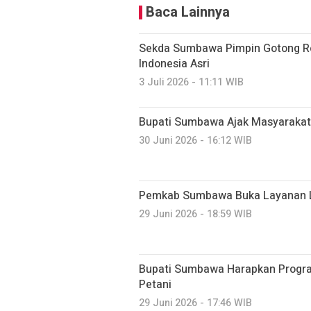
Baca Lainnya
Sekda Sumbawa Pimpin Gotong R
Indonesia Asri
3 Juli 2026 - 11:11 WIB
Bupati Sumbawa Ajak Masyarakat
30 Juni 2026 - 16:12 WIB
Pemkab Sumbawa Buka Layanan L
29 Juni 2026 - 18:59 WIB
Bupati Sumbawa Harapkan Progr
Petani
29 Juni 2026 - 17:46 WIB