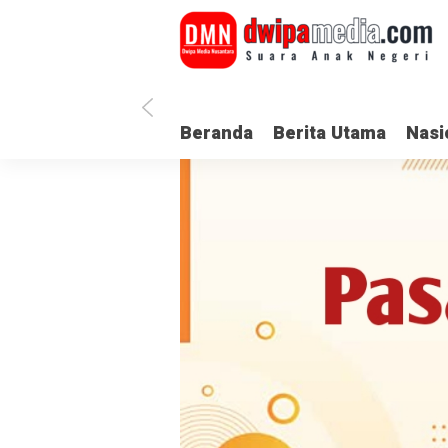
Beranda
Berita Utama
Nasi