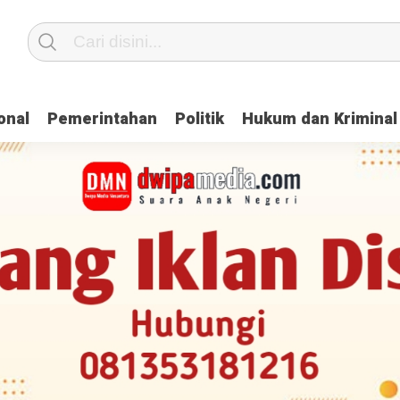
onal
Pemerintahan
Politik
Hukum dan Kriminal