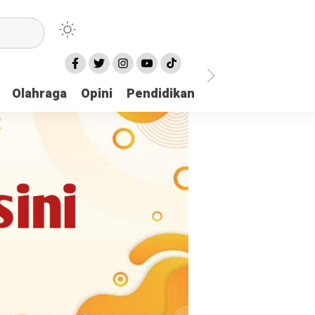
Olahraga
Opini
Pendidikan
Pariwisata