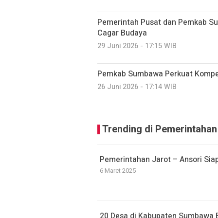
Pemerintah Pusat dan Pemkab Su
Cagar Budaya
29 Juni 2026 - 17:15 WIB
Pemkab Sumbawa Perkuat Kompet
26 Juni 2026 - 17:14 WIB
Trending di Pemerintahan
Pemerintahan Jarot – Ansori Si
6 Maret 2025
20 Desa di Kabupaten Sumbawa B