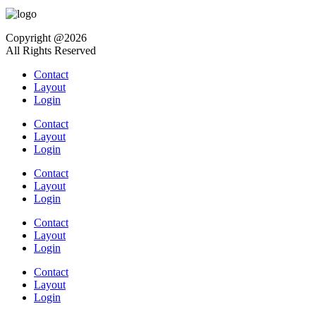
Copyright @2026
All Rights Reserved
Contact
Layout
Login
Contact
Layout
Login
Contact
Layout
Login
Contact
Layout
Login
Contact
Layout
Login