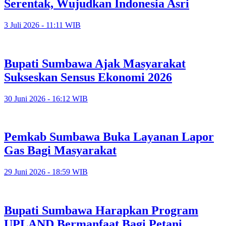
Serentak, Wujudkan Indonesia Asri
3 Juli 2026 - 11:11 WIB
Bupati Sumbawa Ajak Masyarakat
Sukseskan Sensus Ekonomi 2026
30 Juni 2026 - 16:12 WIB
Pemkab Sumbawa Buka Layanan Lapor
Gas Bagi Masyarakat
29 Juni 2026 - 18:59 WIB
Bupati Sumbawa Harapkan Program
UPLAND Bermanfaat Bagi Petani