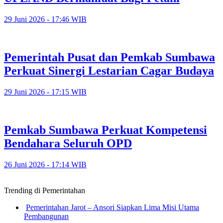
29 Juni 2026 - 17:46 WIB
Pemerintah Pusat dan Pemkab Sumbawa
Perkuat Sinergi Lestarian Cagar Budaya
29 Juni 2026 - 17:15 WIB
Pemkab Sumbawa Perkuat Kompetensi
Bendahara Seluruh OPD
26 Juni 2026 - 17:14 WIB
Trending di Pemerintahan
Pemerintahan Jarot – Ansori Siapkan Lima Misi Utama
Pembangunan