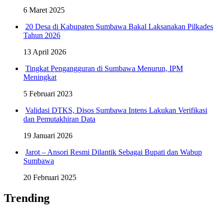
6 Maret 2025
20 Desa di Kabupaten Sumbawa Bakal Laksanakan Pilkades
Tahun 2026
13 April 2026
Tingkat Pengangguran di Sumbawa Menurun, IPM
Meningkat
5 Februari 2023
Validasi DTKS, Disos Sumbawa Intens Lakukan Verifikasi
dan Pemutakhiran Data
19 Januari 2026
Jarot – Ansori Resmi Dilantik Sebagai Bupati dan Wabup
Sumbawa
20 Februari 2025
Trending