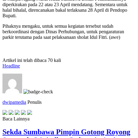
diperkirakan pada 22 atau 23 April mendatang. Sementara untuk
halal bihalal, direncanakan bakal terlaksana 28 April di Pendopo
Bupati.
Pihaknya mengaku, untuk semua kegiatan tersebut sudah
berkoordinasi dengan Dinas Perhubungan, untuk pengaraturan
parkir terutama pada saat pelaksanaan sholat Idul Fitri. (awe)
Artikel ini telah dibaca 70 kali
Headline
dwipamedia
Penulis
Baca Lainnya
Sekda Sumbawa Pimpin Gotong Royong