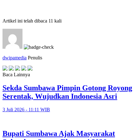
Artikel ini telah dibaca 11 kali
dwipamedia
Penulis
Baca Lainnya
Sekda Sumbawa Pimpin Gotong Royong
Serentak, Wujudkan Indonesia Asri
3 Juli 2026 - 11:11 WIB
Bupati Sumbawa Ajak Masyarakat