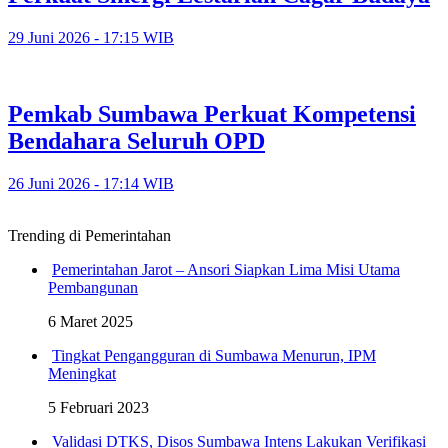
29 Juni 2026 - 17:15 WIB
Pemkab Sumbawa Perkuat Kompetensi
Bendahara Seluruh OPD
26 Juni 2026 - 17:14 WIB
Trending di Pemerintahan
Pemerintahan Jarot – Ansori Siapkan Lima Misi Utama
Pembangunan
6 Maret 2025
Tingkat Pengangguran di Sumbawa Menurun, IPM
Meningkat
5 Februari 2023
Validasi DTKS, Disos Sumbawa Intens Lakukan Verifikasi