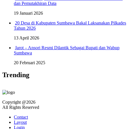
dan Pemutakhiran Data
19 Januari 2026
20 Desa di Kabupaten Sumbawa Bakal Laksanakan Pilkades
Tahun 2026
13 April 2026
Jarot – Ansori Resmi Dilantik Sebagai Bupati dan Wabup
Sumbawa
20 Februari 2025
Trending
Copyright @2026
All Rights Reserved
Contact
Layout
Login