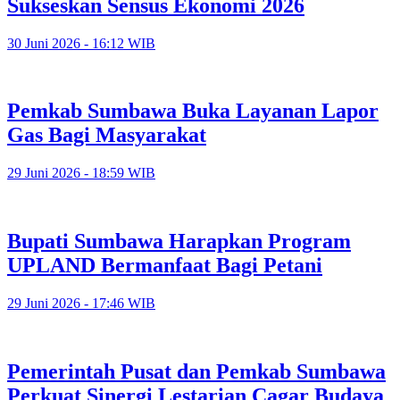
Sukseskan Sensus Ekonomi 2026
30 Juni 2026 - 16:12 WIB
Pemkab Sumbawa Buka Layanan Lapor
Gas Bagi Masyarakat
29 Juni 2026 - 18:59 WIB
Bupati Sumbawa Harapkan Program
UPLAND Bermanfaat Bagi Petani
29 Juni 2026 - 17:46 WIB
Pemerintah Pusat dan Pemkab Sumbawa
Perkuat Sinergi Lestarian Cagar Budaya