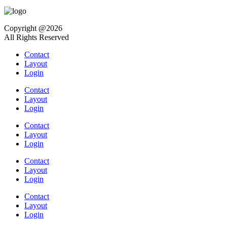
Copyright @2026
All Rights Reserved
Contact
Layout
Login
Contact
Layout
Login
Contact
Layout
Login
Contact
Layout
Login
Contact
Layout
Login