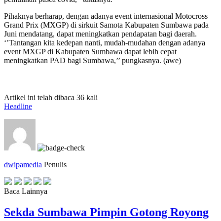
Pihaknya berharap, dengan adanya event internasional Motocross
Grand Prix (MXGP) di sirkuit Samota Kabupaten Sumbawa pada
Juni mendatang, dapat meningkatkan pendapatan bagi daerah.
‘’Tantangan kita kedepan nanti, mudah-mudahan dengan adanya
event MXGP di Kabupaten Sumbawa dapat lebih cepat
meningkatkan PAD bagi Sumbawa,’’ pungkasnya. (awe)
Artikel ini telah dibaca 36 kali
Headline
dwipamedia
Penulis
Baca Lainnya
Sekda Sumbawa Pimpin Gotong Royong