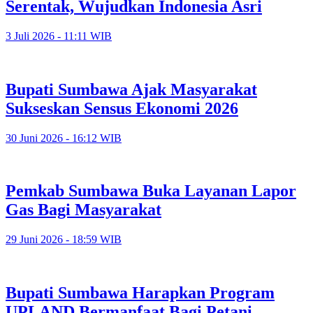
Serentak, Wujudkan Indonesia Asri
3 Juli 2026 - 11:11 WIB
Bupati Sumbawa Ajak Masyarakat
Sukseskan Sensus Ekonomi 2026
30 Juni 2026 - 16:12 WIB
Pemkab Sumbawa Buka Layanan Lapor
Gas Bagi Masyarakat
29 Juni 2026 - 18:59 WIB
Bupati Sumbawa Harapkan Program
UPLAND Bermanfaat Bagi Petani