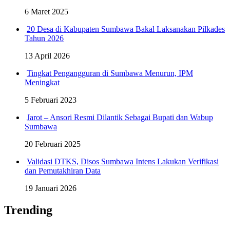
6 Maret 2025
20 Desa di Kabupaten Sumbawa Bakal Laksanakan Pilkades
Tahun 2026
13 April 2026
Tingkat Pengangguran di Sumbawa Menurun, IPM
Meningkat
5 Februari 2023
Jarot – Ansori Resmi Dilantik Sebagai Bupati dan Wabup
Sumbawa
20 Februari 2025
Validasi DTKS, Disos Sumbawa Intens Lakukan Verifikasi
dan Pemutakhiran Data
19 Januari 2026
Trending