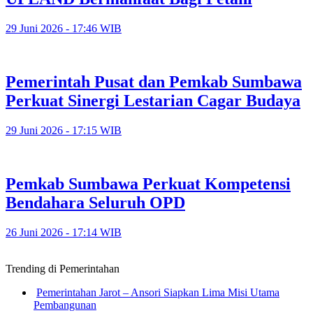
29 Juni 2026 - 17:46 WIB
Pemerintah Pusat dan Pemkab Sumbawa
Perkuat Sinergi Lestarian Cagar Budaya
29 Juni 2026 - 17:15 WIB
Pemkab Sumbawa Perkuat Kompetensi
Bendahara Seluruh OPD
26 Juni 2026 - 17:14 WIB
Trending di Pemerintahan
Pemerintahan Jarot – Ansori Siapkan Lima Misi Utama
Pembangunan