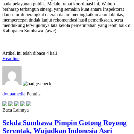
pada pelayanan publik. Melalui rapat koordinasi ini, Wabup
berharap terbangun sinergi yang semakin kuat antara Inspektorat
dan seluruh perangkat daerah dalam meningkatkan akuntabilitas,
mempercepat tindak lanjut rekomendasi hasil pemeriksaan, serta
mendukung terwujudnya tata kelola pemerintahan yang lebih baik di
Kabupaten Sumbawa. (awe)
Artikel ini telah dibaca 4 kali
Headline
dwipamedia
Penulis
Baca Lainnya
Sekda Sumbawa Pimpin Gotong Royong
Serentak, Wujudkan Indonesia Asri