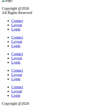
Copyright @2026
All Rights Reserved
Contact
Layout
Login
Contact
Layout
Login
Contact
Layout
Login
Contact
Layout
Login
Contact
Layout
Login
Copyright @2026