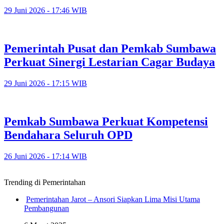
29 Juni 2026 - 17:46 WIB
Pemerintah Pusat dan Pemkab Sumbawa
Perkuat Sinergi Lestarian Cagar Budaya
29 Juni 2026 - 17:15 WIB
Pemkab Sumbawa Perkuat Kompetensi
Bendahara Seluruh OPD
26 Juni 2026 - 17:14 WIB
Trending di Pemerintahan
Pemerintahan Jarot – Ansori Siapkan Lima Misi Utama
Pembangunan