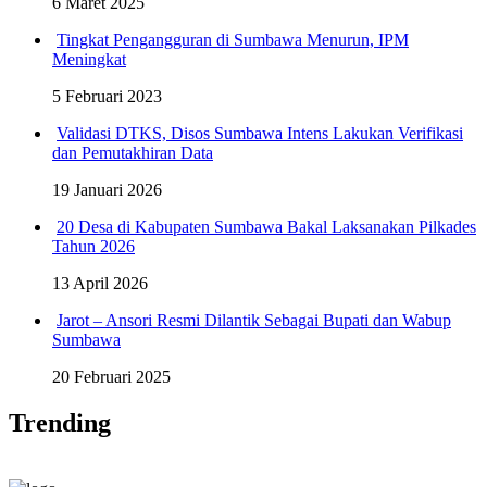
6 Maret 2025
Tingkat Pengangguran di Sumbawa Menurun, IPM
Meningkat
5 Februari 2023
Validasi DTKS, Disos Sumbawa Intens Lakukan Verifikasi
dan Pemutakhiran Data
19 Januari 2026
20 Desa di Kabupaten Sumbawa Bakal Laksanakan Pilkades
Tahun 2026
13 April 2026
Jarot – Ansori Resmi Dilantik Sebagai Bupati dan Wabup
Sumbawa
20 Februari 2025
Trending