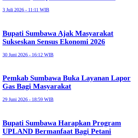
3 Juli 2026 - 11:11 WIB
Bupati Sumbawa Ajak Masyarakat
Sukseskan Sensus Ekonomi 2026
30 Juni 2026 - 16:12 WIB
Pemkab Sumbawa Buka Layanan Lapor
Gas Bagi Masyarakat
29 Juni 2026 - 18:59 WIB
Bupati Sumbawa Harapkan Program
UPLAND Bermanfaat Bagi Petani