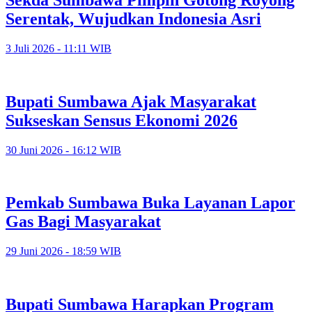
Serentak, Wujudkan Indonesia Asri
3 Juli 2026 - 11:11 WIB
Bupati Sumbawa Ajak Masyarakat
Sukseskan Sensus Ekonomi 2026
30 Juni 2026 - 16:12 WIB
Pemkab Sumbawa Buka Layanan Lapor
Gas Bagi Masyarakat
29 Juni 2026 - 18:59 WIB
Bupati Sumbawa Harapkan Program