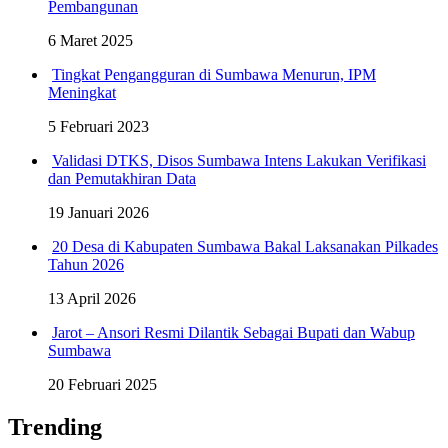
Pembangunan
6 Maret 2025
Tingkat Pengangguran di Sumbawa Menurun, IPM
Meningkat
5 Februari 2023
Validasi DTKS, Disos Sumbawa Intens Lakukan Verifikasi
dan Pemutakhiran Data
19 Januari 2026
20 Desa di Kabupaten Sumbawa Bakal Laksanakan Pilkades
Tahun 2026
13 April 2026
Jarot – Ansori Resmi Dilantik Sebagai Bupati dan Wabup
Sumbawa
20 Februari 2025
Trending