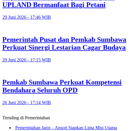
UPLAND Bermanfaat Bagi Petani
29 Juni 2026 - 17:46 WIB
Pemerintah Pusat dan Pemkab Sumbawa
Perkuat Sinergi Lestarian Cagar Budaya
29 Juni 2026 - 17:15 WIB
Pemkab Sumbawa Perkuat Kompetensi
Bendahara Seluruh OPD
26 Juni 2026 - 17:14 WIB
Trending di Pemerintahan
Pemerintahan Jarot – Ansori Siapkan Lima Misi Utama