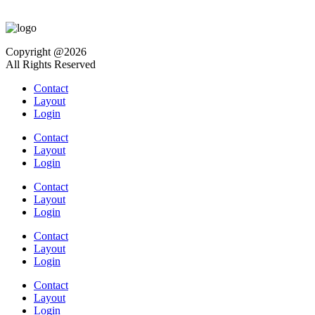
Copyright @2026
All Rights Reserved
Contact
Layout
Login
Contact
Layout
Login
Contact
Layout
Login
Contact
Layout
Login
Contact
Layout
Login