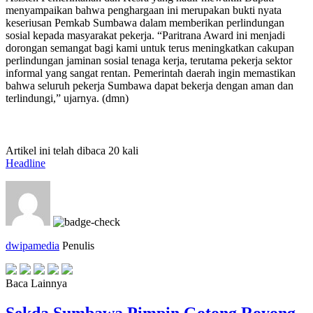
menyampaikan bahwa penghargaan ini merupakan bukti nyata
keseriusan Pemkab Sumbawa dalam memberikan perlindungan
sosial kepada masyarakat pekerja. “Paritrana Award ini menjadi
dorongan semangat bagi kami untuk terus meningkatkan cakupan
perlindungan jaminan sosial tenaga kerja, terutama pekerja sektor
informal yang sangat rentan. Pemerintah daerah ingin memastikan
bahwa seluruh pekerja Sumbawa dapat bekerja dengan aman dan
terlindungi,” ujarnya. (dmn)
Artikel ini telah dibaca 20 kali
Headline
dwipamedia
Penulis
Baca Lainnya
Sekda Sumbawa Pimpin Gotong Royong