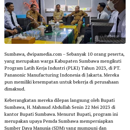
Perbesar
Sumbawa, dwipamedia.com – Sebanyak 10 orang peserta,
yang merupakan warga Kabupaten Sumbawa mengikuti
Program Latih Kerja Industri (PLKI) Tahun 2023, di PT.
Panasonic Manufacturing Indonesia di Jakarta. Mereka
pun memiliki kesempatan untuk bekerja di perusahaan
dimaksud.
Keberangkatan mereka dilepas langsung oleh Bupati
Sumbawa, H. Mahmud Abdullah Senin 22 Mei 2023 di
kantor Bupati Sumbawa. Menurut Bupati, program ini
merupakan upaya Pemda Sumbawa mempersiapkan
Sumber Daya Manusia (SDM) yang mumpuni dan