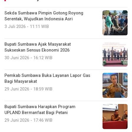
Sekda Sumbawa Pimpin Gotong Royong
Serentak, Wujudkan Indonesia Asri
3 Juli 2026 - 11:11 WIB
Bupati Sumbawa Ajak Masyarakat
Sukseskan Sensus Ekonomi 2026
30 Juni 2026 - 16:12 WIB
Pemkab Sumbawa Buka Layanan Lapor Gas
Bagi Masyarakat
29 Juni 2026 - 18:59 WIB
Bupati Sumbawa Harapkan Program
UPLAND Bermanfaat Bagi Petani
29 Juni 2026 - 17:46 WIB