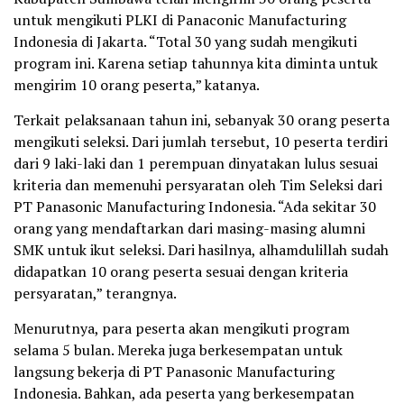
untuk mengikuti PLKI di Panaconic Manufacturing
Indonesia di Jakarta. “Total 30 yang sudah mengikuti
program ini. Karena setiap tahunnya kita diminta untuk
mengirim 10 orang peserta,” katanya.
Terkait pelaksanaan tahun ini, sebanyak 30 orang peserta
mengikuti seleksi. Dari jumlah tersebut, 10 peserta terdiri
dari 9 laki-laki dan 1 perempuan dinyatakan lulus sesuai
kriteria dan memenuhi persyaratan oleh Tim Seleksi dari
PT Panasonic Manufacturing Indonesia. “Ada sekitar 30
orang yang mendaftarkan dari masing-masing alumni
SMK untuk ikut seleksi. Dari hasilnya, alhamdulillah sudah
didapatkan 10 orang peserta sesuai dengan kriteria
persyaratan,” terangnya.
Menurutnya, para peserta akan mengikuti program
selama 5 bulan. Mereka juga berkesempatan untuk
langsung bekerja di PT Panasonic Manufacturing
Indonesia. Bahkan, ada peserta yang berkesempatan