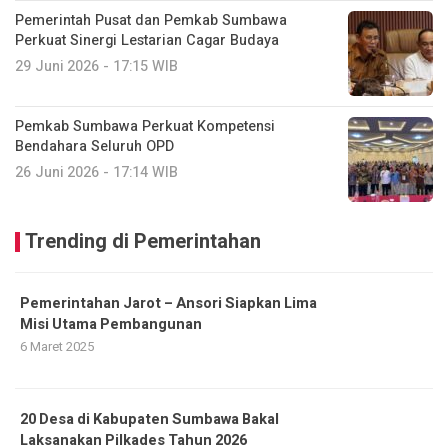
Pemerintah Pusat dan Pemkab Sumbawa
Perkuat Sinergi Lestarian Cagar Budaya
29 Juni 2026 - 17:15 WIB
Pemkab Sumbawa Perkuat Kompetensi
Bendahara Seluruh OPD
26 Juni 2026 - 17:14 WIB
Trending di Pemerintahan
Pemerintahan Jarot – Ansori Siapkan Lima
Misi Utama Pembangunan
6 Maret 2025
20 Desa di Kabupaten Sumbawa Bakal
Laksanakan Pilkades Tahun 2026