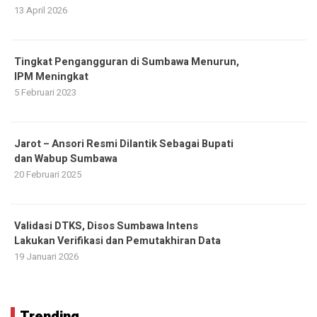
13 April 2026
Tingkat Pengangguran di Sumbawa Menurun,
IPM Meningkat
5 Februari 2023
Jarot – Ansori Resmi Dilantik Sebagai Bupati
dan Wabup Sumbawa
20 Februari 2025
Validasi DTKS, Disos Sumbawa Intens
Lakukan Verifikasi dan Pemutakhiran Data
19 Januari 2026
Trending