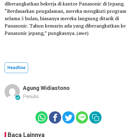
diberangkatkan bekerja di kantor Panasonic di Jepang.
“Berdasarkan pengalaman, mereka mengikuti program
selama 5 bulan, biasanya mereka langsung ditarik di
Panasonic. Tahun kemarin ada yang diberangkatkan ke
Panasonic jepang,” pungkasnya. (awe)
Headline
Agung Widiastono
Penulis
Baca Lainnya