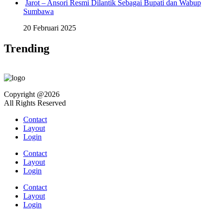
Jarot – Ansori Resmi Dilantik Sebagai Bupati dan Wabup
Sumbawa
20 Februari 2025
Trending
Copyright @2026
All Rights Reserved
Contact
Layout
Login
Contact
Layout
Login
Contact
Layout
Login