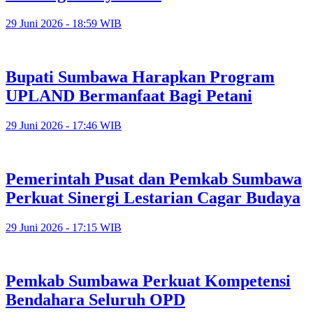
29 Juni 2026 - 18:59 WIB
Bupati Sumbawa Harapkan Program
UPLAND Bermanfaat Bagi Petani
29 Juni 2026 - 17:46 WIB
Pemerintah Pusat dan Pemkab Sumbawa
Perkuat Sinergi Lestarian Cagar Budaya
29 Juni 2026 - 17:15 WIB
Pemkab Sumbawa Perkuat Kompetensi
Bendahara Seluruh OPD