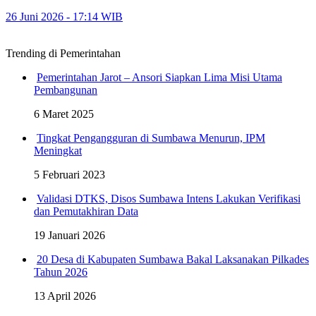
26 Juni 2026 - 17:14 WIB
Trending di Pemerintahan
Pemerintahan Jarot – Ansori Siapkan Lima Misi Utama
Pembangunan
6 Maret 2025
Tingkat Pengangguran di Sumbawa Menurun, IPM
Meningkat
5 Februari 2023
Validasi DTKS, Disos Sumbawa Intens Lakukan Verifikasi
dan Pemutakhiran Data
19 Januari 2026
20 Desa di Kabupaten Sumbawa Bakal Laksanakan Pilkades
Tahun 2026
13 April 2026