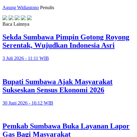
Agung Widiastono
Penulis
Baca Lainnya
Sekda Sumbawa Pimpin Gotong Royong
Serentak, Wujudkan Indonesia Asri
3 Juli 2026 - 11:11 WIB
Bupati Sumbawa Ajak Masyarakat
Sukseskan Sensus Ekonomi 2026
30 Juni 2026 - 16:12 WIB
Pemkab Sumbawa Buka Layanan Lapor
Gas Bagi Masyarakat