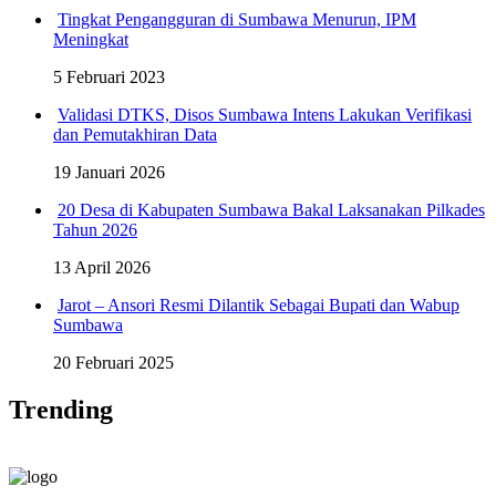
Tingkat Pengangguran di Sumbawa Menurun, IPM
Meningkat
5 Februari 2023
Validasi DTKS, Disos Sumbawa Intens Lakukan Verifikasi
dan Pemutakhiran Data
19 Januari 2026
20 Desa di Kabupaten Sumbawa Bakal Laksanakan Pilkades
Tahun 2026
13 April 2026
Jarot – Ansori Resmi Dilantik Sebagai Bupati dan Wabup
Sumbawa
20 Februari 2025
Trending