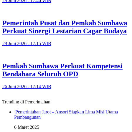
29 Juni 2026 - 17:46 WIB
Pemerintah Pusat dan Pemkab Sumbawa
Perkuat Sinergi Lestarian Cagar Budaya
29 Juni 2026 - 17:15 WIB
Pemkab Sumbawa Perkuat Kompetensi
Bendahara Seluruh OPD
26 Juni 2026 - 17:14 WIB
Trending di Pemerintahan
Pemerintahan Jarot – Ansori Siapkan Lima Misi Utama
Pembangunan
6 Maret 2025