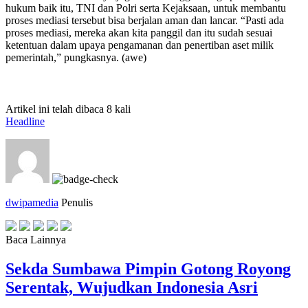
hukum baik itu, TNI dan Polri serta Kejaksaan, untuk membantu
proses mediasi tersebut bisa berjalan aman dan lancar. “Pasti ada
proses mediasi, mereka akan kita panggil dan itu sudah sesuai
ketentuan dalam upaya pengamanan dan penertiban aset milik
pemerintah,” pungkasnya. (awe)
Artikel ini telah dibaca 8 kali
Headline
dwipamedia
Penulis
Baca Lainnya
Sekda Sumbawa Pimpin Gotong Royong
Serentak, Wujudkan Indonesia Asri