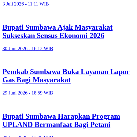
3 Juli 2026 - 11:11 WIB
Bupati Sumbawa Ajak Masyarakat
Sukseskan Sensus Ekonomi 2026
30 Juni 2026 - 16:12 WIB
Pemkab Sumbawa Buka Layanan Lapor
Gas Bagi Masyarakat
29 Juni 2026 - 18:59 WIB
Bupati Sumbawa Harapkan Program
UPLAND Bermanfaat Bagi Petani