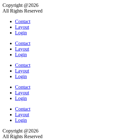
Copyright @2026
All Rights Reserved
Contact
Layout
Login
Contact
Layout
Login
Contact
Layout
Login
Contact
Layout
Login
Contact
Layout
Login
Copyright @2026
All Rights Reserved