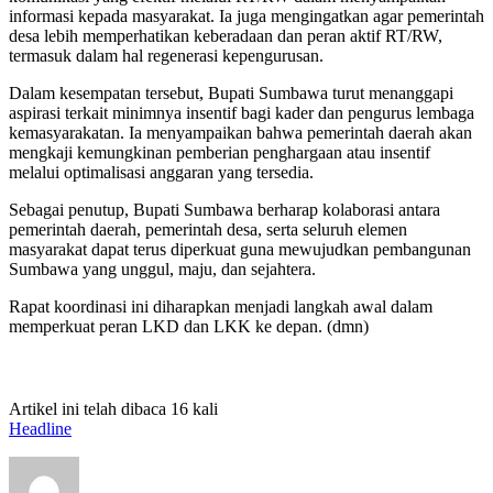
informasi kepada masyarakat. Ia juga mengingatkan agar pemerintah
desa lebih memperhatikan keberadaan dan peran aktif RT/RW,
termasuk dalam hal regenerasi kepengurusan.
Dalam kesempatan tersebut, Bupati Sumbawa turut menanggapi
aspirasi terkait minimnya insentif bagi kader dan pengurus lembaga
kemasyarakatan. Ia menyampaikan bahwa pemerintah daerah akan
mengkaji kemungkinan pemberian penghargaan atau insentif
melalui optimalisasi anggaran yang tersedia.
Sebagai penutup, Bupati Sumbawa berharap kolaborasi antara
pemerintah daerah, pemerintah desa, serta seluruh elemen
masyarakat dapat terus diperkuat guna mewujudkan pembangunan
Sumbawa yang unggul, maju, dan sejahtera.
Rapat koordinasi ini diharapkan menjadi langkah awal dalam
memperkuat peran LKD dan LKK ke depan. (dmn)
Artikel ini telah dibaca 16 kali
Headline