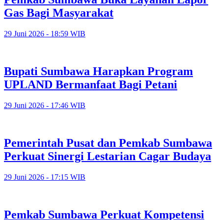
Gas Bagi Masyarakat
29 Juni 2026 - 18:59 WIB
Bupati Sumbawa Harapkan Program
UPLAND Bermanfaat Bagi Petani
29 Juni 2026 - 17:46 WIB
Pemerintah Pusat dan Pemkab Sumbawa
Perkuat Sinergi Lestarian Cagar Budaya
29 Juni 2026 - 17:15 WIB
Pemkab Sumbawa Perkuat Kompetensi