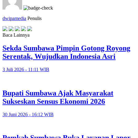
dwipamedia
Penulis
Baca Lainnya
Sekda Sumbawa Pimpin Gotong Royong
Serentak, Wujudkan Indonesia Asri
3 Juli 2026 - 11:11 WIB
Bupati Sumbawa Ajak Masyarakat
Sukseskan Sensus Ekonomi 2026
30 Juni 2026 - 16:12 WIB
Pemkab Sumbawa Buka Layanan Lapor