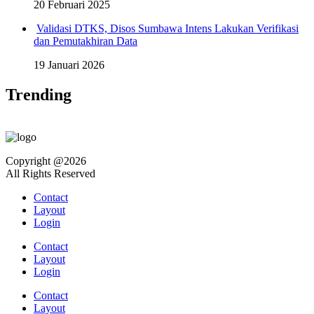
20 Februari 2025
Validasi DTKS, Disos Sumbawa Intens Lakukan Verifikasi
dan Pemutakhiran Data
19 Januari 2026
Trending
Copyright @2026
All Rights Reserved
Contact
Layout
Login
Contact
Layout
Login
Contact
Layout