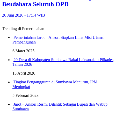
Bendahara Seluruh OPD
26 Juni 2026 - 17:14 WIB
Trending di Pemerintahan
Pemerintahan Jarot – Ansori Siapkan Lima Misi Utama
Pembangunan
6 Maret 2025
20 Desa di Kabupaten Sumbawa Bakal Laksanakan Pilkades
Tahun 2026
13 April 2026
Tingkat Pengangguran di Sumbawa Menurun, IPM
Meningkat
5 Februari 2023
Jarot – Ansori Resmi Dilantik Sebagai Bupati dan Wabup
Sumbawa