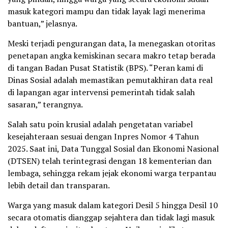
masuk kategori mampu dan tidak layak lagi menerima
bantuan,” jelasnya.
Meski terjadi pengurangan data, Ia menegaskan otoritas
penetapan angka kemiskinan secara makro tetap berada
di tangan Badan Pusat Statistik (BPS). “Peran kami di
Dinas Sosial adalah memastikan pemutakhiran data real
di lapangan agar intervensi pemerintah tidak salah
sasaran,” terangnya.
Salah satu poin krusial adalah pengetatan variabel
kesejahteraan sesuai dengan Inpres Nomor 4 Tahun
2025. Saat ini, Data Tunggal Sosial dan Ekonomi Nasional
(DTSEN) telah terintegrasi dengan 18 kementerian dan
lembaga, sehingga rekam jejak ekonomi warga terpantau
lebih detail dan transparan.
Warga yang masuk dalam kategori Desil 5 hingga Desil 10
secara otomatis dianggap sejahtera dan tidak lagi masuk