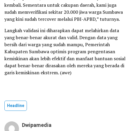
kembali. Sementara untuk cakupan daerah, kami juga
sudah memverifikasi sekitar 20.000 jiwa warga Sumbawa
yang kini sudah tercover melalui PBI-APBD,” tuturnya.
Langkah validasi ini diharapkan dapat melahirkan data
yang benar-benar akurat dan valid. Dengan data yang
bersih dari warga yang sudah mampu, Pemerintah
Kabupaten Sumbawa optimis program pengentasan
kemiskinan akan lebih efektif dan manfaat bantuan sosial
dapat benar-benar dirasakan oleh mereka yang berada di
garis kemiskinan ekstrem. (awe)
Headline
Dwipamedia