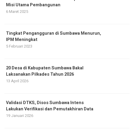
Misi Utama Pembangunan
6 Maret 2025
Tingkat Pengangguran di Sumbawa Menurun,
IPM Meningkat
5 Februari 2023
20 Desa di Kabupaten Sumbawa Bakal
Laksanakan Pilkades Tahun 2026
13 April 2026
Validasi DTKS, Disos Sumbawa Intens
Lakukan Verifikasi dan Pemutakhiran Data
19 Januari 2026