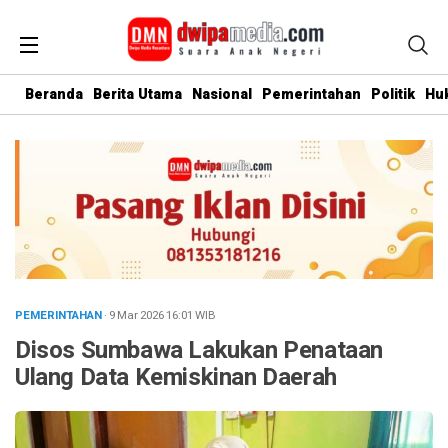
Beranda
Berita Utama
Nasional
Pemerintahan
Politik
Hu
PEMERINTAHAN
· 9 Mar 2026
16:01
WIB
Disos Sumbawa Lakukan Penataan
Ulang Data Kemiskinan Daerah