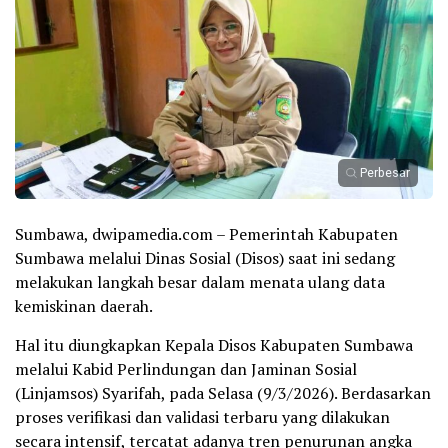
Perbesar
Sumbawa, dwipamedia.com – Pemerintah Kabupaten
Sumbawa melalui Dinas Sosial (Disos) saat ini sedang
melakukan langkah besar dalam menata ulang data
kemiskinan daerah.
Hal itu diungkapkan Kepala Disos Kabupaten Sumbawa
melalui Kabid Perlindungan dan Jaminan Sosial
(Linjamsos) Syarifah, pada Selasa (9/3/2026). Berdasarkan
proses verifikasi dan validasi terbaru yang dilakukan
secara intensif, tercatat adanya tren penurunan angka