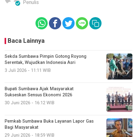
Penulis
Baca Lainnya
Sekda Sumbawa Pimpin Gotong Royong
Serentak, Wujudkan Indonesia Asri
3 Juli 2026 - 11:11 WIB
Bupati Sumbawa Ajak Masyarakat
Sukseskan Sensus Ekonomi 2026
30 Juni 2026 - 16:12 WIB
Pemkab Sumbawa Buka Layanan Lapor Gas
Bagi Masyarakat
29 Juni 2026 - 18:59 WIB