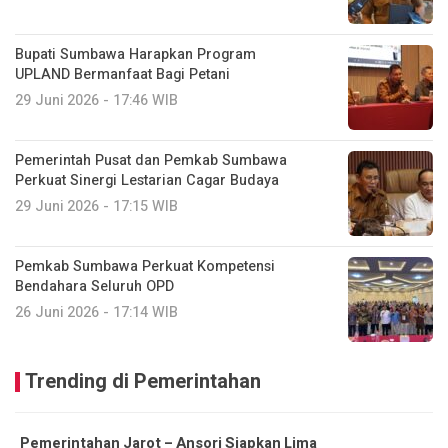
Bupati Sumbawa Harapkan Program
UPLAND Bermanfaat Bagi Petani
29 Juni 2026 - 17:46 WIB
Pemerintah Pusat dan Pemkab Sumbawa
Perkuat Sinergi Lestarian Cagar Budaya
29 Juni 2026 - 17:15 WIB
Pemkab Sumbawa Perkuat Kompetensi
Bendahara Seluruh OPD
26 Juni 2026 - 17:14 WIB
Trending di Pemerintahan
Pemerintahan Jarot – Ansori Siapkan Lima