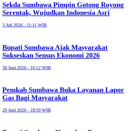
Sekda Sumbawa Pimpin Gotong Royong
Serentak, Wujudkan Indonesia Asri
3 Juli 2026 - 11:11 WIB
Bupati Sumbawa Ajak Masyarakat
Sukseskan Sensus Ekonomi 2026
30 Juni 2026 - 16:12 WIB
Pemkab Sumbawa Buka Layanan Lapor
Gas Bagi Masyarakat
29 Juni 2026 - 18:59 WIB