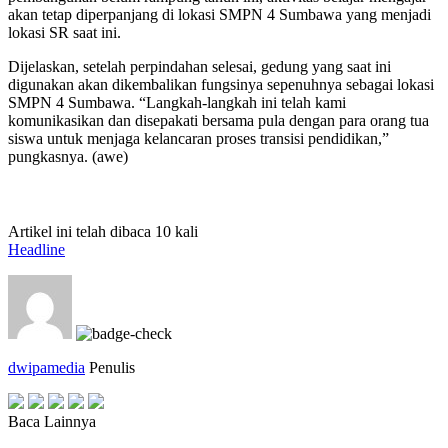
akan tetap diperpanjang di lokasi SMPN 4 Sumbawa yang menjadi
lokasi SR saat ini.
Dijelaskan, setelah perpindahan selesai, gedung yang saat ini
digunakan akan dikembalikan fungsinya sepenuhnya sebagai lokasi
SMPN 4 Sumbawa. “Langkah-langkah ini telah kami
komunikasikan dan disepakati bersama pula dengan para orang tua
siswa untuk menjaga kelancaran proses transisi pendidikan,”
pungkasnya. (awe)
Artikel ini telah dibaca 10 kali
Headline
dwipamedia
Penulis
Baca Lainnya