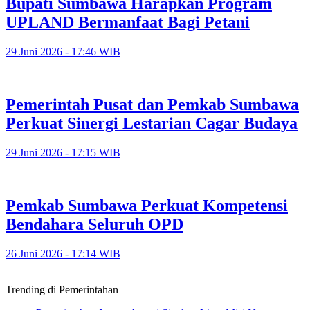
Bupati Sumbawa Harapkan Program
UPLAND Bermanfaat Bagi Petani
29 Juni 2026 - 17:46 WIB
Pemerintah Pusat dan Pemkab Sumbawa
Perkuat Sinergi Lestarian Cagar Budaya
29 Juni 2026 - 17:15 WIB
Pemkab Sumbawa Perkuat Kompetensi
Bendahara Seluruh OPD
26 Juni 2026 - 17:14 WIB
Trending di Pemerintahan