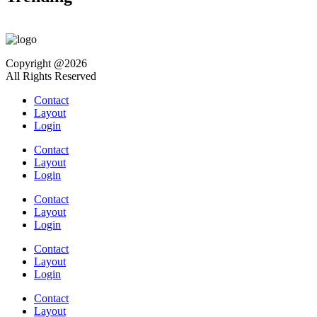
Copyright @2026
All Rights Reserved
Contact
Layout
Login
Contact
Layout
Login
Contact
Layout
Login
Contact
Layout
Login
Contact
Layout