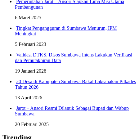
Pemerintahan Jarot – Ansori Siapkan Lima Misi Utama
Pembangunan
6 Maret 2025
Tingkat Pengangguran di Sumbawa Menurun, IPM
Meningkat
5 Februari 2023
Validasi DTKS, Disos Sumbawa Intens Lakukan Verifikasi
dan Pemutakhiran Data
19 Januari 2026
20 Desa di Kabupaten Sumbawa Bakal Laksanakan Pilkades
Tahun 2026
13 April 2026
Jarot – Ansori Resmi Dilantik Sebagai Bupati dan Wabup
Sumbawa
20 Februari 2025
Trending