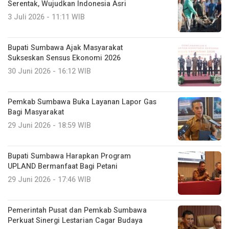
Serentak, Wujudkan Indonesia Asri
3 Juli 2026 - 11:11 WIB
Bupati Sumbawa Ajak Masyarakat
Sukseskan Sensus Ekonomi 2026
30 Juni 2026 - 16:12 WIB
Pemkab Sumbawa Buka Layanan Lapor Gas
Bagi Masyarakat
29 Juni 2026 - 18:59 WIB
Bupati Sumbawa Harapkan Program
UPLAND Bermanfaat Bagi Petani
29 Juni 2026 - 17:46 WIB
Pemerintah Pusat dan Pemkab Sumbawa
Perkuat Sinergi Lestarian Cagar Budaya