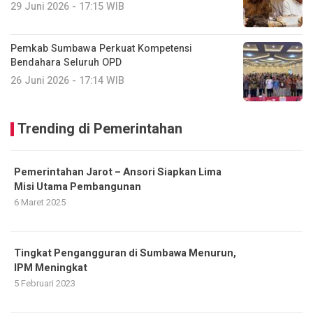
29 Juni 2026 - 17:15 WIB
Pemkab Sumbawa Perkuat Kompetensi
Bendahara Seluruh OPD
26 Juni 2026 - 17:14 WIB
Trending di Pemerintahan
Pemerintahan Jarot – Ansori Siapkan Lima
Misi Utama Pembangunan
6 Maret 2025
Tingkat Pengangguran di Sumbawa Menurun,
IPM Meningkat
5 Februari 2023