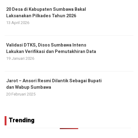
20 Desa di Kabupaten Sumbawa Bakal
Laksanakan Pilkades Tahun 2026
13 April 2026
Validasi DTKS, Disos Sumbawa Intens
Lakukan Verifikasi dan Pemutakhiran Data
19 Januari 2026
Jarot – Ansori Resmi Dilantik Sebagai Bupati
dan Wabup Sumbawa
20 Februari 2025
Trending