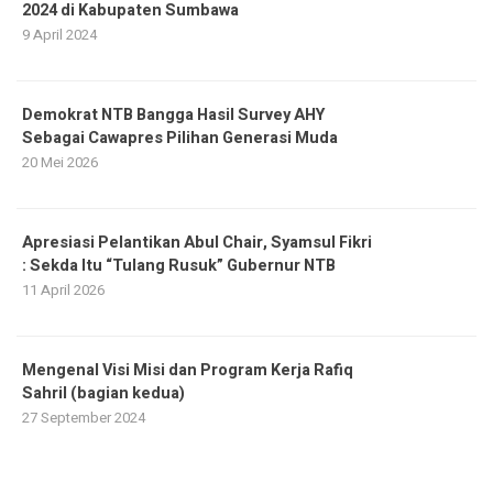
2024 di Kabupaten Sumbawa
9 April 2024
Demokrat NTB Bangga Hasil Survey AHY
Sebagai Cawapres Pilihan Generasi Muda
20 Mei 2026
Apresiasi Pelantikan Abul Chair, Syamsul Fikri
: Sekda Itu “Tulang Rusuk” Gubernur NTB
11 April 2026
Mengenal Visi Misi dan Program Kerja Rafiq
Sahril (bagian kedua)
27 September 2024