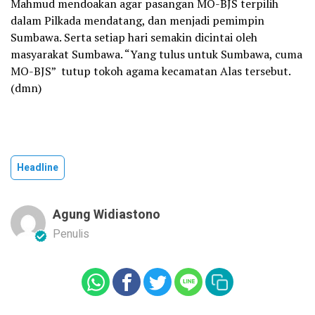
Mahmud mendoakan agar pasangan MO-BJS terpilih
dalam Pilkada mendatang, dan menjadi pemimpin
Sumbawa. Serta setiap hari semakin dicintai oleh
masyarakat Sumbawa. “Yang tulus untuk Sumbawa, cuma
MO-BJS” tutup tokoh agama kecamatan Alas tersebut.
(dmn)
Headline
Agung Widiastono
Penulis