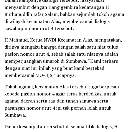
menyambut dengan riang gembira kedatangan H
Burhanuddin Jafar Salam, bahkan sejumlah tokoh agama
di wilayah kecamatan Alas, membersamai dialogis
cawabup nomor urut 4 tersebut.
H Mahmud, Ketua NWDI Kecamatan Alas, mengatakan,
dirinya mengaku bangga dengan salah satu niat tulus
paslon nomor urut 4, sebab salah satu niatnya adalah
memperjuangkan umaroh di Sumbawa. “Kami terharu
dengan niat ini, inilah yang buat kami bertekad
membersamai MO-BJS,” ucapnya.
Tokoh agama, kecamatan Alas tersebut juga berpesan
kepada paslon nomor 4 agar terus berdedikasi untuk
agama, daerah serta tau dan tanah samawa serta
pasangan nomor urut 4 ini tak pernah lelah untuk
Sumbawa.
Dalam kesempatan tersebut di semua titik dialogis, H