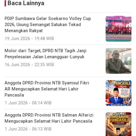
Baca Lainnya
PDIP Sumbawa Gelar Soekarno Volley Cup
2026, Usung Semangat Satukan Tekad
Menangkan Rakyat
19 Juni 2026 - 19:48 WIB
Molor dari Target, DPRD NTB Tagih Janji
Penyelesaian Jalan Lenangguar-Lunyuk
16 Juni 2026 - 22:35 WIB
Anggota DPRD Provinsi NTB Syamsul Fikri
AR Mengucapkan Selamat Hari Lahir
Pancasila
1 Juni 2026 - 06:14 WIB
Anggota DPRD Provinsi NTB Salman Alfarizi
Mengucapkan Selamat Hari Lahir Pancasila
1 Juni 2026 - 06:13 WIB