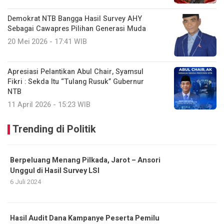
Demokrat NTB Bangga Hasil Survey AHY
Sebagai Cawapres Pilihan Generasi Muda
20 Mei 2026 - 17:41 WIB
Apresiasi Pelantikan Abul Chair, Syamsul
Fikri : Sekda Itu “Tulang Rusuk” Gubernur
NTB
11 April 2026 - 15:23 WIB
Trending di Politik
Berpeluang Menang Pilkada, Jarot – Ansori
Unggul di Hasil Survey LSI
6 Juli 2024
Hasil Audit Dana Kampanye Peserta Pemilu