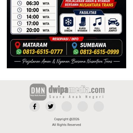
Copyright @2026
All Rights Reserved