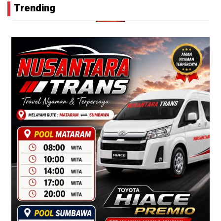
Trending