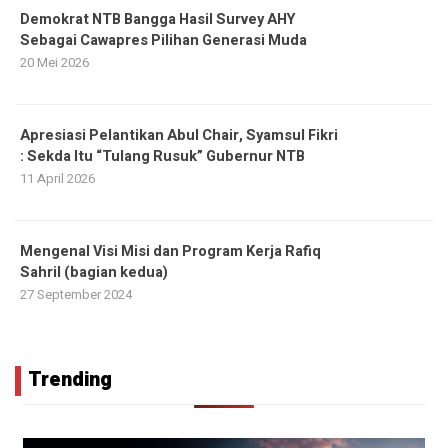
Demokrat NTB Bangga Hasil Survey AHY
Sebagai Cawapres Pilihan Generasi Muda
20 Mei 2026
Apresiasi Pelantikan Abul Chair, Syamsul Fikri
: Sekda Itu “Tulang Rusuk” Gubernur NTB
11 April 2026
Mengenal Visi Misi dan Program Kerja Rafiq
Sahril (bagian kedua)
27 September 2024
Trending