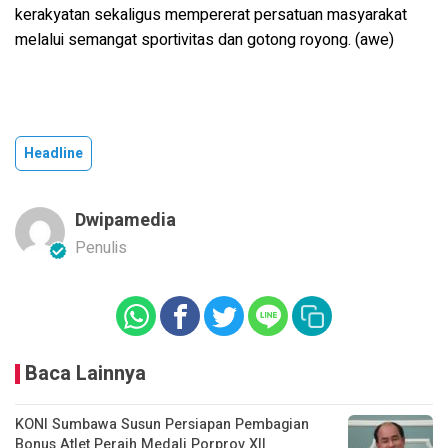
kerakyatan sekaligus mempererat persatuan masyarakat
melalui semangat sportivitas dan gotong royong. (awe)
Headline
Dwipamedia
Penulis
Baca Lainnya
KONI Sumbawa Susun Persiapan Pembagian
Bonus Atlet Peraih Medali Porprov XII