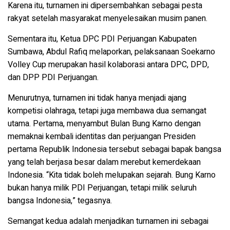
Karena itu, turnamen ini dipersembahkan sebagai pesta
rakyat setelah masyarakat menyelesaikan musim panen.
Sementara itu, Ketua DPC PDI Perjuangan Kabupaten
Sumbawa, Abdul Rafiq melaporkan, pelaksanaan Soekarno
Volley Cup merupakan hasil kolaborasi antara DPC, DPD,
dan DPP PDI Perjuangan.
Menurutnya, turnamen ini tidak hanya menjadi ajang
kompetisi olahraga, tetapi juga membawa dua semangat
utama. Pertama, menyambut Bulan Bung Karno dengan
memaknai kembali identitas dan perjuangan Presiden
pertama Republik Indonesia tersebut sebagai bapak bangsa
yang telah berjasa besar dalam merebut kemerdekaan
Indonesia. “Kita tidak boleh melupakan sejarah. Bung Karno
bukan hanya milik PDI Perjuangan, tetapi milik seluruh
bangsa Indonesia,” tegasnya.
Semangat kedua adalah menjadikan turnamen ini sebagai