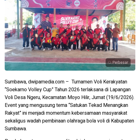
Perbesar
Sumbawa, dwipamedia.com – Turnamen Voli Kerakyatan
“Soekarno Volley Cup” Tahun 2026 terlaksana di Lapangan
Voli Desa Ngeru, Kecamatan Moyo Hilir, Jumat (19/6/2026).
Event yang mengusung tema “Satukan Tekad Menangkan
Rakyat” ini menjadi momentum kebersamaan masyarakat
sekaligus wadah pembinaan olahraga bola voli di Kabupaten
Sumbawa.