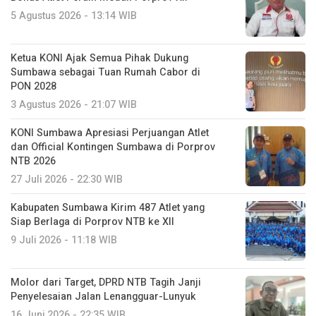
5 Agustus 2026 - 13:14 WIB
Ketua KONI Ajak Semua Pihak Dukung
Sumbawa sebagai Tuan Rumah Cabor di
PON 2028
3 Agustus 2026 - 21:07 WIB
KONI Sumbawa Apresiasi Perjuangan Atlet
dan Official Kontingen Sumbawa di Porprov
NTB 2026
27 Juli 2026 - 22:30 WIB
Kabupaten Sumbawa Kirim 487 Atlet yang
Siap Berlaga di Porprov NTB ke XII
9 Juli 2026 - 11:18 WIB
Molor dari Target, DPRD NTB Tagih Janji
Penyelesaian Jalan Lenangguar-Lunyuk
16 Juni 2026 - 22:35 WIB