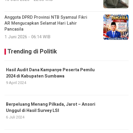
Anggota DPRD Provinsi NTB Syamsul Fikri
AR Mengucapkan Selamat Hari Lahir
Pancasila
1 Juni 2026 - 06:14 WIB
Trending di Politik
Hasil Audit Dana Kampanye Peserta Pemilu
2024 di Kabupaten Sumbawa
9 April 2024
Berpeluang Menang Pilkada, Jarot – Ansori
Unggul di Hasil Survey LSI
6 Juli 2024