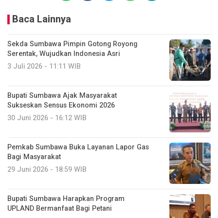
Baca Lainnya
Sekda Sumbawa Pimpin Gotong Royong
Serentak, Wujudkan Indonesia Asri
3 Juli 2026 - 11:11 WIB
Bupati Sumbawa Ajak Masyarakat
Sukseskan Sensus Ekonomi 2026
30 Juni 2026 - 16:12 WIB
Pemkab Sumbawa Buka Layanan Lapor Gas
Bagi Masyarakat
29 Juni 2026 - 18:59 WIB
Bupati Sumbawa Harapkan Program
UPLAND Bermanfaat Bagi Petani