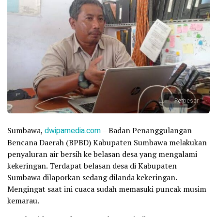
Perbesar
Sumbawa,
dwipamedia.com
– Badan Penanggulangan
Bencana Daerah (BPBD) Kabupaten Sumbawa melakukan
penyaluran air bersih ke belasan desa yang mengalami
kekeringan. Terdapat belasan desa di Kabupaten
Sumbawa dilaporkan sedang dilanda kekeringan.
Mengingat saat ini cuaca sudah memasuki puncak musim
kemarau.