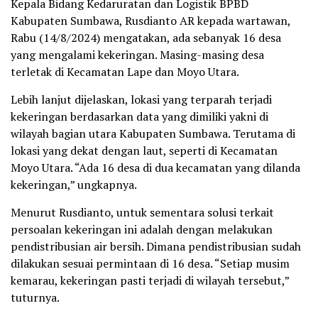
Kepala Bidang Kedaruratan dan Logistik BPBD
Kabupaten Sumbawa, Rusdianto AR kepada wartawan,
Rabu (14/8/2024) mengatakan, ada sebanyak 16 desa
yang mengalami kekeringan. Masing-masing desa
terletak di Kecamatan Lape dan Moyo Utara.
Lebih lanjut dijelaskan, lokasi yang terparah terjadi
kekeringan berdasarkan data yang dimiliki yakni di
wilayah bagian utara Kabupaten Sumbawa. Terutama di
lokasi yang dekat dengan laut, seperti di Kecamatan
Moyo Utara. “Ada 16 desa di dua kecamatan yang dilanda
kekeringan,” ungkapnya.
Menurut Rusdianto, untuk sementara solusi terkait
persoalan kekeringan ini adalah dengan melakukan
pendistribusian air bersih. Dimana pendistribusian sudah
dilakukan sesuai permintaan di 16 desa. “Setiap musim
kemarau, kekeringan pasti terjadi di wilayah tersebut,”
tuturnya.