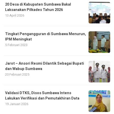
20 Desa di Kabupaten Sumbawa Bakal
Laksanakan Pilkades Tahun 2026
13 April 2026
Tingkat Pengangguran di Sumbawa Menurun,
IPM Meningkat
5 Februari 2023
Jarot – Ansori Resmi Dilantik Sebagai Bupati
dan Wabup Sumbawa
20 Februari 2025
Validasi DTKS, Disos Sumbawa Intens
Lakukan Verifikasi dan Pemutakhiran Data
19 Januari 2026