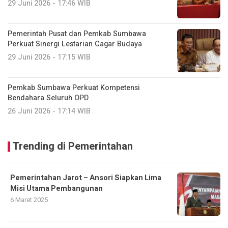
29 Juni 2026 - 17:46 WIB
Pemerintah Pusat dan Pemkab Sumbawa
Perkuat Sinergi Lestarian Cagar Budaya
29 Juni 2026 - 17:15 WIB
Pemkab Sumbawa Perkuat Kompetensi
Bendahara Seluruh OPD
26 Juni 2026 - 17:14 WIB
Trending di Pemerintahan
Pemerintahan Jarot – Ansori Siapkan Lima
Misi Utama Pembangunan
6 Maret 2025