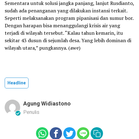
Sementara untuk solusi jangka panjang, lanjut Rusdianto,
sudah ada penanganan yang dilakukan instansi terkait.
Seperti melaksanakan program pipanisasi dan sumur bor.
Dengan harapan bisa menanggulangi krisis air yang
terjadi di wilayah tersebut. “Kalau tahun kemarin, itu
sekitar 43 dusun di sejumlah desa. Yang lebih dominan di
wilayah utara,” pungkasnya. (awe)
Headline
Agung Widiastono
Penulis