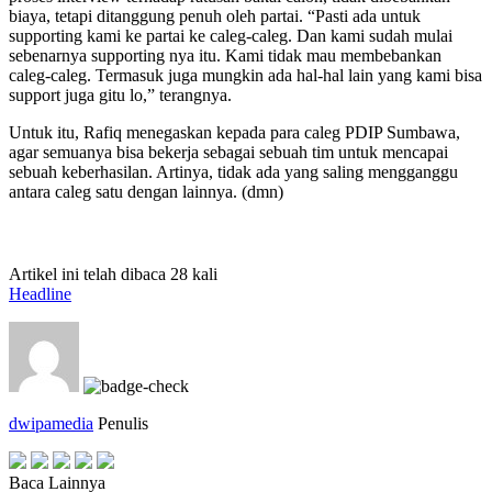
biaya, tetapi ditanggung penuh oleh partai. “Pasti ada untuk
supporting kami ke partai ke caleg-caleg. Dan kami sudah mulai
sebenarnya supporting nya itu. Kami tidak mau membebankan
caleg-caleg. Termasuk juga mungkin ada hal-hal lain yang kami bisa
support juga gitu lo,” terangnya.
Untuk itu, Rafiq menegaskan kepada para caleg PDIP Sumbawa,
agar semuanya bisa bekerja sebagai sebuah tim untuk mencapai
sebuah keberhasilan. Artinya, tidak ada yang saling mengganggu
antara caleg satu dengan lainnya. (dmn)
Artikel ini telah dibaca 28 kali
Headline
dwipamedia
Penulis
Baca Lainnya