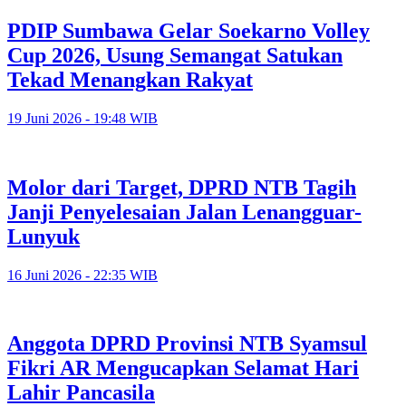
PDIP Sumbawa Gelar Soekarno Volley
Cup 2026, Usung Semangat Satukan
Tekad Menangkan Rakyat
19 Juni 2026 - 19:48 WIB
Molor dari Target, DPRD NTB Tagih
Janji Penyelesaian Jalan Lenangguar-
Lunyuk
16 Juni 2026 - 22:35 WIB
Anggota DPRD Provinsi NTB Syamsul
Fikri AR Mengucapkan Selamat Hari
Lahir Pancasila