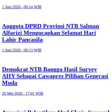
1 Juni 2026 - 06:14 WIB
Anggota DPRD Provinsi NTB Salman
Alfarizi Mengucapkan Selamat Hari
Lahir Pancasila
1 Juni 2026 - 06:13 WIB
Demokrat NTB Bangga Hasil Survey
AHY Sebagai Cawapres Pilihan Generasi
Muda
20 Mei 2026 - 17:41 WIB