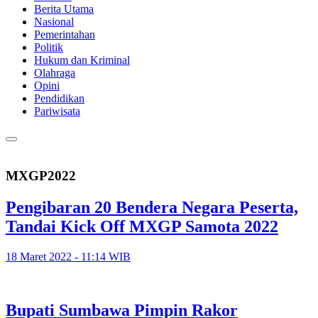
Berita Utama
Nasional
Pemerintahan
Politik
Hukum dan Kriminal
Olahraga
Opini
Pendidikan
Pariwisata
MXGP2022
Pengibaran 20 Bendera Negara Peserta,
Tandai Kick Off MXGP Samota 2022
18 Maret 2022 - 11:14 WIB
Bupati Sumbawa Pimpin Rakor