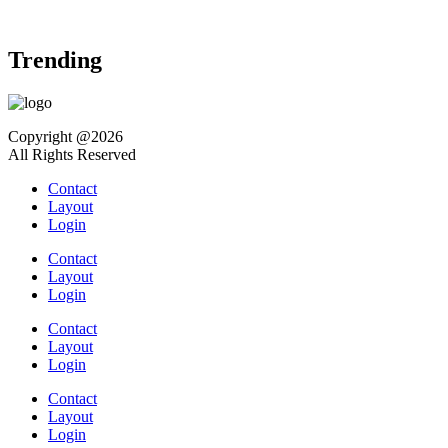
Trending
Copyright @2026
All Rights Reserved
Contact
Layout
Login
Contact
Layout
Login
Contact
Layout
Login
Contact
Layout
Login