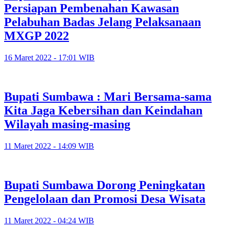
Persiapan Pembenahan Kawasan
Pelabuhan Badas Jelang Pelaksanaan
MXGP 2022
16 Maret 2022 - 17:01 WIB
Bupati Sumbawa : Mari Bersama-sama
Kita Jaga Kebersihan dan Keindahan
Wilayah masing-masing
11 Maret 2022 - 14:09 WIB
Bupati Sumbawa Dorong Peningkatan
Pengelolaan dan Promosi Desa Wisata
11 Maret 2022 - 04:24 WIB