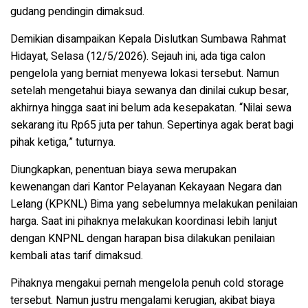
gudang pendingin dimaksud.
Demikian disampaikan Kepala Dislutkan Sumbawa Rahmat
Hidayat, Selasa (12/5/2026). Sejauh ini, ada tiga calon
pengelola yang berniat menyewa lokasi tersebut. Namun
setelah mengetahui biaya sewanya dan dinilai cukup besar,
akhirnya hingga saat ini belum ada kesepakatan. “Nilai sewa
sekarang itu Rp65 juta per tahun. Sepertinya agak berat bagi
pihak ketiga,” tuturnya.
Diungkapkan, penentuan biaya sewa merupakan
kewenangan dari Kantor Pelayanan Kekayaan Negara dan
Lelang (KPKNL) Bima yang sebelumnya melakukan penilaian
harga. Saat ini pihaknya melakukan koordinasi lebih lanjut
dengan KNPNL dengan harapan bisa dilakukan penilaian
kembali atas tarif dimaksud.
Pihaknya mengakui pernah mengelola penuh cold storage
tersebut. Namun justru mengalami kerugian, akibat biaya