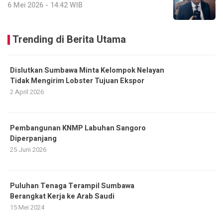
6 Mei 2026 - 14:42 WIB
Trending di Berita Utama
Dislutkan Sumbawa Minta Kelompok Nelayan
Tidak Mengirim Lobster Tujuan Ekspor
2 April 2026
Pembangunan KNMP Labuhan Sangoro
Diperpanjang
25 Juni 2026
Puluhan Tenaga Terampil Sumbawa
Berangkat Kerja ke Arab Saudi
15 Mei 2024