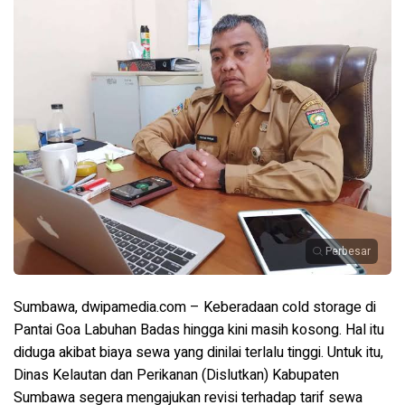
Perbesar
Sumbawa, dwipamedia.com – Keberadaan cold storage di
Pantai Goa Labuhan Badas hingga kini masih kosong. Hal itu
diduga akibat biaya sewa yang dinilai terlalu tinggi. Untuk itu,
Dinas Kelautan dan Perikanan (Dislutkan) Kabupaten
Sumbawa segera mengajukan revisi terhadap tarif sewa