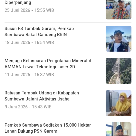
Diperpanjang
25 Juni 2026 - 15:55 WIB
Susun FS Tambak Garam, Pemkab
Sumbawa Bakal Gandeng BRIN
18 Juni 2026 - 16:54 WIB
Menjaga Kelancaran Pengolahan Mineral di
AMMAN Lewat Teknologi Laser 3D
11 Juni 2026 - 16:37 WIB
Ratusan Tambak Udang di Kabupaten
Sumbawa Jalani Aktivitas Usaha
9 Juni 2026 - 15:43 WIB
Pemkab Sumbawa Sediakan 15.000 Hektar
Lahan Dukung PSN Garam