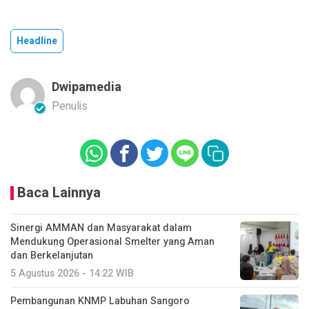
Headline
Dwipamedia
Penulis
Baca Lainnya
Sinergi AMMAN dan Masyarakat dalam
Mendukung Operasional Smelter yang Aman
dan Berkelanjutan
5 Agustus 2026 - 14:22 WIB
Pembangunan KNMP Labuhan Sangoro