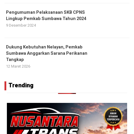
Pengumuman Pelaksanaan SKB CPNS
Lingkup Pemkab Sumbawa Tahun 2024
9 Desember 2024
Dukung Kebutuhan Nelayan, Pemkab
Sumbawa Anggarkan Sarana Perikanan
Tangkap
12 Maret 2026
Trending