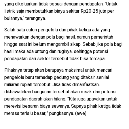
yang dikeluarkan tidak sesuai dengan pendapatan. “Untuk
listrik saja membutuhkan biaya sekitar Rp20-25 juta per
bulannya,“ terangnya.
Salah satu calon pengelola dari pihak ketiga ada yang
menawarkan dengan pola bagi hasil, namun pemerintah
hingga saat ini belum mengambil sikap. Sebab jika pola bagi
hasil maka ada untung dan ruginya, sehingga potensi
pendapatan dari sektor tersebut tidak bisa tercapai.
Pihaknya tetap akan berupaya maksimal untuk mencari
pengelola baru terhadap gedung yang ditaksir senilai
miliaran rupiah tersebut. Jika tidak dimanfaatkan,
dikhawatirkan bangunan tersebut akan rusak dan potensi
pendapatan daerah akan hilang. “Kita juga upayakan untuk
merevisi besaran biaya sewanya. Supaya pihak ketiga tidak
merasa terlalu besar,” pungkasnya. (awe)