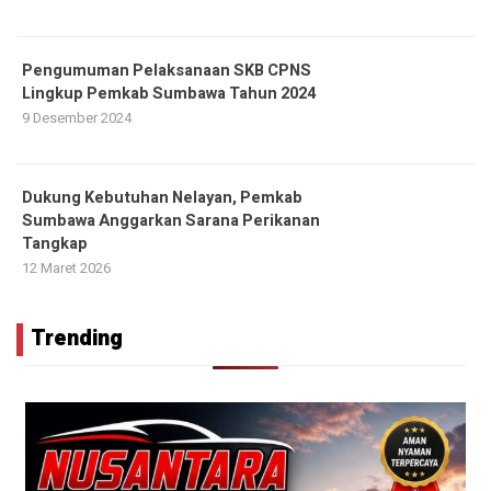
Pengumuman Pelaksanaan SKB CPNS
Lingkup Pemkab Sumbawa Tahun 2024
9 Desember 2024
Dukung Kebutuhan Nelayan, Pemkab
Sumbawa Anggarkan Sarana Perikanan
Tangkap
12 Maret 2026
Trending