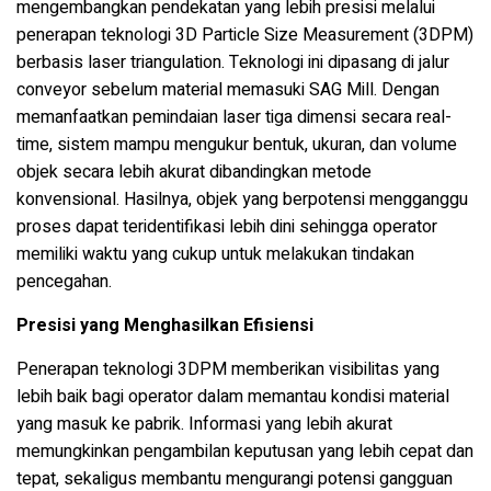
mengembangkan pendekatan yang lebih presisi melalui
penerapan teknologi
3D Particle Size Measurement
(3DPM)
berbasis
laser triangulation
. Teknologi ini dipasang di jalur
conveyor sebelum material memasuki SAG Mill. Dengan
memanfaatkan pemindaian laser tiga dimensi secara real-
time, sistem mampu mengukur bentuk, ukuran, dan volume
objek secara lebih akurat dibandingkan metode
konvensional. Hasilnya, objek yang berpotensi mengganggu
proses dapat teridentifikasi lebih dini sehingga operator
memiliki waktu yang cukup untuk melakukan tindakan
pencegahan.
Presisi yang Menghasilkan Efisiensi
Penerapan teknologi 3DPM memberikan visibilitas yang
lebih baik bagi operator dalam memantau kondisi material
yang masuk ke pabrik. Informasi yang lebih akurat
memungkinkan pengambilan keputusan yang lebih cepat dan
tepat, sekaligus membantu mengurangi potensi gangguan