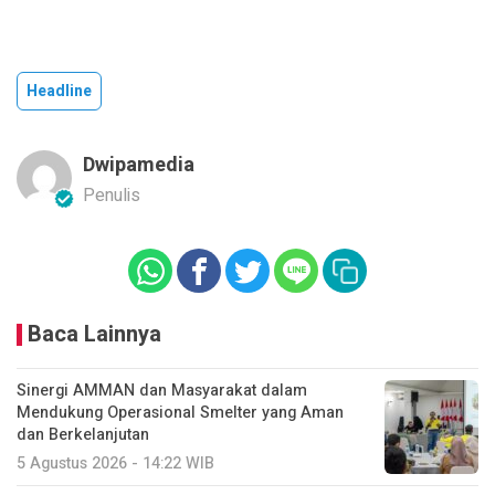
Headline
Dwipamedia
Penulis
Baca Lainnya
Sinergi AMMAN dan Masyarakat dalam
Mendukung Operasional Smelter yang Aman
dan Berkelanjutan
5 Agustus 2026 - 14:22 WIB