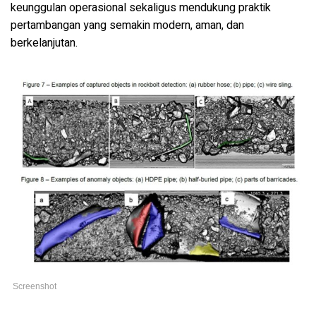
keunggulan operasional sekaligus mendukung praktik
pertambangan yang semakin modern, aman, dan
berkelanjutan.
Screenshot