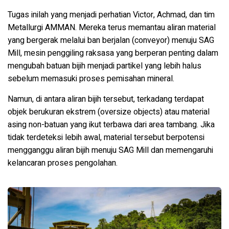
Tugas inilah yang menjadi perhatian Victor, Achmad, dan tim
Metallurgi AMMAN. Mereka terus memantau aliran material
yang bergerak melalui ban berjalan (
conveyor
) menuju SAG
Mill, mesin penggiling raksasa yang berperan penting dalam
mengubah batuan bijih menjadi partikel yang lebih halus
sebelum memasuki proses pemisahan mineral.
Namun, di antara aliran bijih tersebut, terkadang terdapat
objek berukuran ekstrem (
oversize objects
) atau material
asing non-batuan yang ikut terbawa dari area tambang. Jika
tidak terdeteksi lebih awal, material tersebut berpotensi
mengganggu aliran bijih menuju SAG Mill dan memengaruhi
kelancaran proses pengolahan.