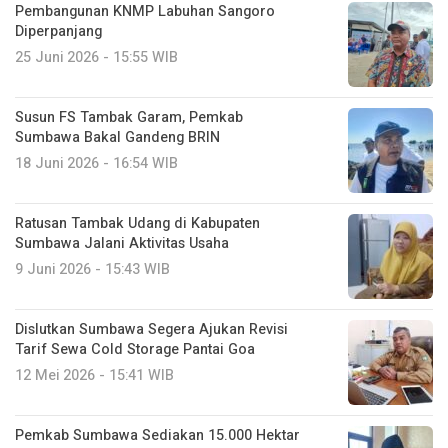
Pembangunan KNMP Labuhan Sangoro
Diperpanjang
25 Juni 2026 - 15:55 WIB
Susun FS Tambak Garam, Pemkab
Sumbawa Bakal Gandeng BRIN
18 Juni 2026 - 16:54 WIB
Ratusan Tambak Udang di Kabupaten
Sumbawa Jalani Aktivitas Usaha
9 Juni 2026 - 15:43 WIB
Dislutkan Sumbawa Segera Ajukan Revisi
Tarif Sewa Cold Storage Pantai Goa
12 Mei 2026 - 15:41 WIB
Pemkab Sumbawa Sediakan 15.000 Hektar