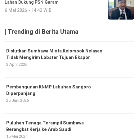
Lahan Dukung PSN Garam
6 Mei 2026 - 14:42 WIB
Trending di Berita Utama
Dislutkan Sumbawa Minta Kelompok Nelayan
Tidak Mengirim Lobster Tujuan Ekspor
2 April 2026
Pembangunan KNMP Labuhan Sangoro
Diperpanjang
25 Juni 2026
Puluhan Tenaga Terampil Sumbawa
Berangkat Kerja ke Arab Saudi
15 Mei 2024