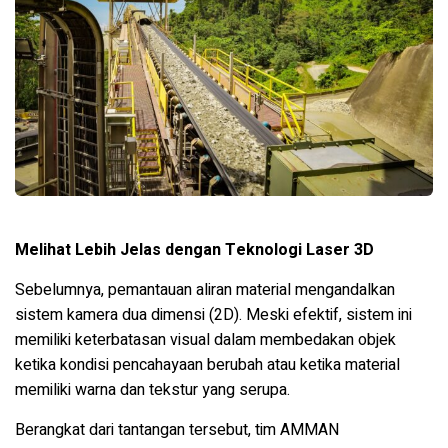
Melihat Lebih Jelas dengan Teknologi Laser 3D
Sebelumnya, pemantauan aliran material mengandalkan
sistem kamera dua dimensi (2D). Meski efektif, sistem ini
memiliki keterbatasan visual dalam membedakan objek
ketika kondisi pencahayaan berubah atau ketika material
memiliki warna dan tekstur yang serupa.
Berangkat dari tantangan tersebut, tim AMMAN