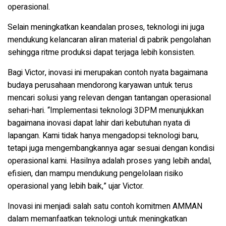
operasional.
Selain meningkatkan keandalan proses, teknologi ini juga
mendukung kelancaran aliran material di pabrik pengolahan
sehingga ritme produksi dapat terjaga lebih konsisten.
Bagi Victor, inovasi ini merupakan contoh nyata bagaimana
budaya perusahaan mendorong karyawan untuk terus
mencari solusi yang relevan dengan tantangan operasional
sehari-hari. “Implementasi teknologi 3DPM menunjukkan
bagaimana inovasi dapat lahir dari kebutuhan nyata di
lapangan. Kami tidak hanya mengadopsi teknologi baru,
tetapi juga mengembangkannya agar sesuai dengan kondisi
operasional kami. Hasilnya adalah proses yang lebih andal,
efisien, dan mampu mendukung pengelolaan risiko
operasional yang lebih baik,” ujar Victor.
Inovasi ini menjadi salah satu contoh komitmen AMMAN
dalam memanfaatkan teknologi untuk meningkatkan