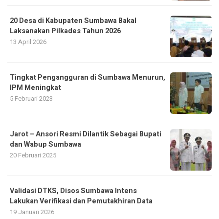
20 Desa di Kabupaten Sumbawa Bakal
Laksanakan Pilkades Tahun 2026
13 April 2026
Tingkat Pengangguran di Sumbawa Menurun,
IPM Meningkat
5 Februari 2023
Jarot – Ansori Resmi Dilantik Sebagai Bupati
dan Wabup Sumbawa
20 Februari 2025
Validasi DTKS, Disos Sumbawa Intens
Lakukan Verifikasi dan Pemutakhiran Data
19 Januari 2026