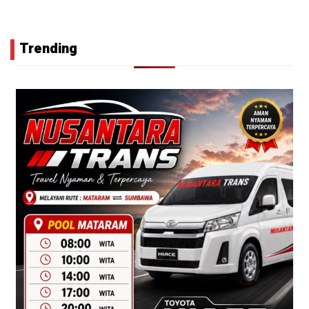
Trending