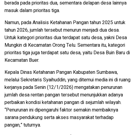
berada pada prioritas dua, sementara delapan desa lainnya
masuk dalam prioritas tiga.
Namun, pada Analisis Ketahanan Pangan tahun 2025 untuk
tahun 2026, jumlah tersebut menurun menjadi dua desa.
Untuk kategori prioritas dua terdapat satu desa, yakni Desa
Mungkin di Kecamatan Orong Telu. Sementara itu, kategori
prioritas tiga juga terdapat satu desa, yaitu Desa Buin Baru di
Kecamatan Buer.
Kepala Dinas Ketahanan Pangan Kabupaten Sumbawa,
melalui Sekretaris Syaihuddin, yang ditemui media ini di ruang
kerjanya pada Senin (12/1/2026) mengatakan penurunan
jumlah desa rentan pangan tersebut menunjukkan adanya
perbaikan kondisi ketahanan pangan di sejumlah wilayah.
“Penurunan ini dipengaruhi faktor semakin membaiknya
sarana pendukung serta akses masyarakat terhadap
pangan,” tuturnya.