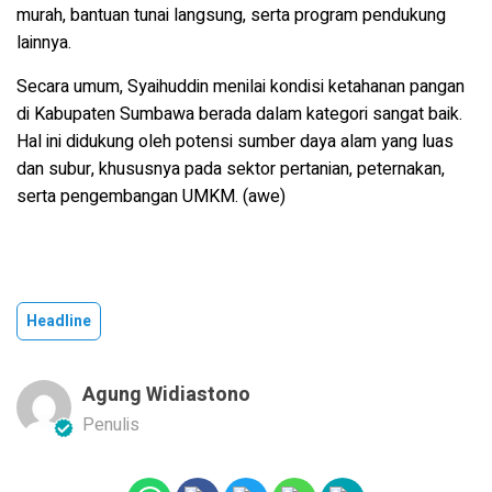
murah, bantuan tunai langsung, serta program pendukung
lainnya.
Secara umum, Syaihuddin menilai kondisi ketahanan pangan
di Kabupaten Sumbawa berada dalam kategori sangat baik.
Hal ini didukung oleh potensi sumber daya alam yang luas
dan subur, khususnya pada sektor pertanian, peternakan,
serta pengembangan UMKM. (awe)
Headline
Agung Widiastono
Penulis