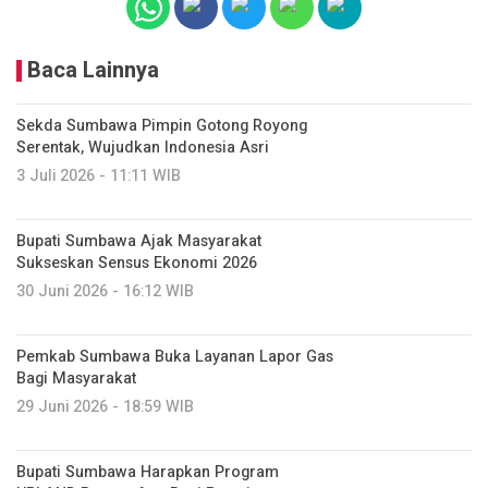
Baca Lainnya
Sekda Sumbawa Pimpin Gotong Royong
Serentak, Wujudkan Indonesia Asri
3 Juli 2026 - 11:11 WIB
Bupati Sumbawa Ajak Masyarakat
Sukseskan Sensus Ekonomi 2026
30 Juni 2026 - 16:12 WIB
Pemkab Sumbawa Buka Layanan Lapor Gas
Bagi Masyarakat
29 Juni 2026 - 18:59 WIB
Bupati Sumbawa Harapkan Program