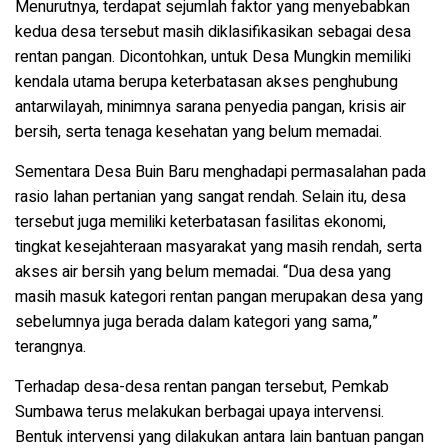
Menurutnya, terdapat sejumlah faktor yang menyebabkan
kedua desa tersebut masih diklasifikasikan sebagai desa
rentan pangan. Dicontohkan, untuk Desa Mungkin memiliki
kendala utama berupa keterbatasan akses penghubung
antarwilayah, minimnya sarana penyedia pangan, krisis air
bersih, serta tenaga kesehatan yang belum memadai.
Sementara Desa Buin Baru menghadapi permasalahan pada
rasio lahan pertanian yang sangat rendah. Selain itu, desa
tersebut juga memiliki keterbatasan fasilitas ekonomi,
tingkat kesejahteraan masyarakat yang masih rendah, serta
akses air bersih yang belum memadai. “Dua desa yang
masih masuk kategori rentan pangan merupakan desa yang
sebelumnya juga berada dalam kategori yang sama,”
terangnya.
Terhadap desa-desa rentan pangan tersebut, Pemkab
Sumbawa terus melakukan berbagai upaya intervensi.
Bentuk intervensi yang dilakukan antara lain bantuan pangan