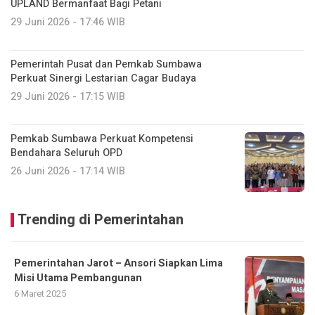
UPLAND Bermanfaat Bagi Petani
29 Juni 2026 - 17:46 WIB
Pemerintah Pusat dan Pemkab Sumbawa
Perkuat Sinergi Lestarian Cagar Budaya
29 Juni 2026 - 17:15 WIB
Pemkab Sumbawa Perkuat Kompetensi
Bendahara Seluruh OPD
26 Juni 2026 - 17:14 WIB
Trending di Pemerintahan
Pemerintahan Jarot – Ansori Siapkan Lima
Misi Utama Pembangunan
6 Maret 2025