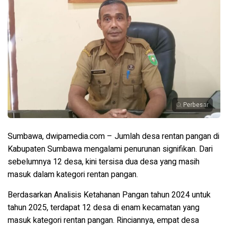
Perbesar
Sumbawa, dwipamedia.com – Jumlah desa rentan pangan di
Kabupaten Sumbawa mengalami penurunan signifikan. Dari
sebelumnya 12 desa, kini tersisa dua desa yang masih
masuk dalam kategori rentan pangan.
Berdasarkan Analisis Ketahanan Pangan tahun 2024 untuk
tahun 2025, terdapat 12 desa di enam kecamatan yang
masuk kategori rentan pangan. Rinciannya, empat desa