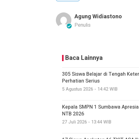
Agung Widiastono
Penulis
Baca Lainnya
305 Siswa Belajar di Tengah Kete
Perhatian Serius
5 Agustus 2026 - 14:42 WIB
Kepala SMPN 1 Sumbawa Apresiasi
NTB 2026
27 Juli 2026 - 13:44 WIB