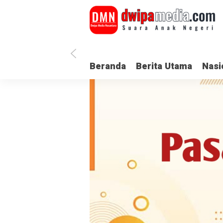
Beranda
Berita Utama
Nasi