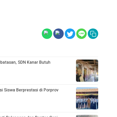
rbatasan, SDN Kanar Butuh
 Siswa Berprestasi di Porprov