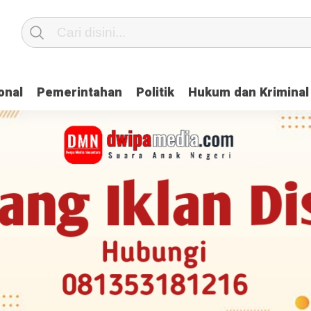
onal
Pemerintahan
Politik
Hukum dan Kriminal