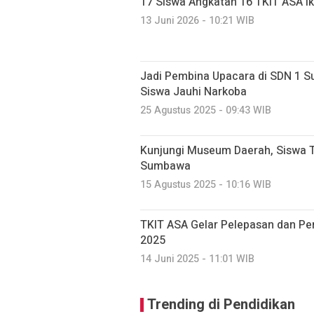
17 Siswa Angkatan 16 TKIT ASA Ik
13 Juni 2026 - 10:21 WIB
Jadi Pembina Upacara di SDN 1 S
Siswa Jauhi Narkoba
25 Agustus 2025 - 09:43 WIB
Kunjungi Museum Daerah, Siswa T
Sumbawa
15 Agustus 2025 - 10:16 WIB
TKIT ASA Gelar Pelepasan dan Pen
2025
14 Juni 2025 - 11:01 WIB
Trending di Pendidikan