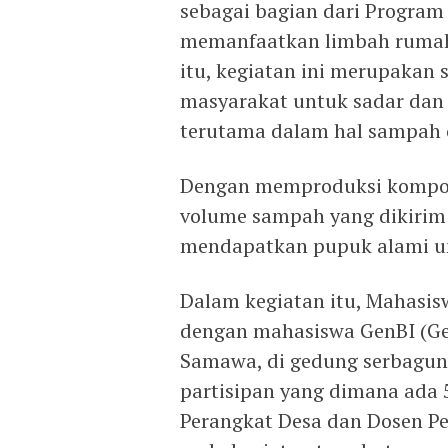
sebagai bagian dari Program
memanfaatkan limbah rumah 
itu, kegiatan ini merupakan
masyarakat untuk sadar dan 
terutama dalam hal sampah 
Dengan memproduksi kompos
volume sampah yang dikirim
mendapatkan pupuk alami u
Dalam kegiatan itu, Mahasi
dengan mahasiswa GenBI (Gen
Samawa, di gedung serbaguna 
partisipan yang dimana ada 
Perangkat Desa dan Dosen 