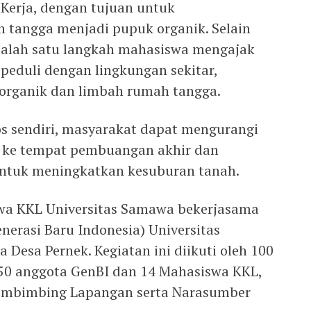
 Kerja, dengan tujuan untuk
tangga menjadi pupuk organik. Selain
 salah satu langkah mahasiswa mengajak
peduli dengan lingkungan sekitar,
organik dan limbah rumah tangga.
 sendiri, masyarakat dapat mengurangi
 ke tempat pembuangan akhir dan
ntuk meningkatkan kesuburan tanah.
swa KKL Universitas Samawa bekerjasama
erasi Baru Indonesia) Universitas
Desa Pernek. Kegiatan ini diikuti oleh 100
50 anggota GenBI dan 14 Mahasiswa KKL,
Pembimbing Lapangan serta Narasumber