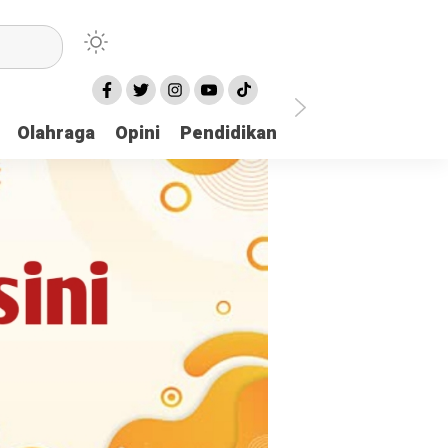
Olahraga
Opini
Pendidikan
Pariwisata