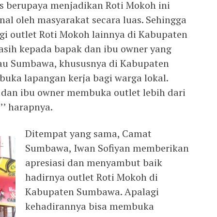
s berupaya menjadikan Roti Mokoh ini
nal oleh masyarakat secara luas. Sehingga
gi outlet Roti Mokoh lainnya di Kabupaten
asih kepada bapak dan ibu owner yang
lau Sumbawa, khususnya di Kabupaten
ka lapangan kerja bagi warga lokal.
dan ibu owner membuka outlet lebih dari
’ harapnya.
Ditempat yang sama, Camat
Sumbawa, Iwan Sofiyan memberikan
apresiasi dan menyambut baik
hadirnya outlet Roti Mokoh di
Kabupaten Sumbawa. Apalagi
kehadirannya bisa membuka