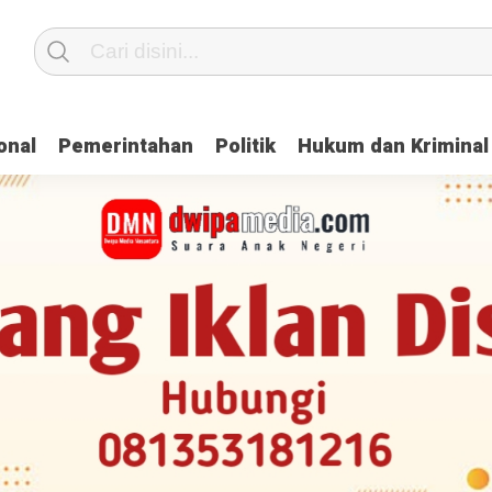
onal
Pemerintahan
Politik
Hukum dan Kriminal