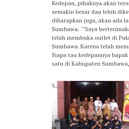
Kedepan, pihaknya akan teru
semakin besar dan lebih dike
diharapkan juga, akan ada la
Sumbawa. ‘’Saya berterimak
telah membuka outlet di Pu
Sumbawa. Karena telah membu
Siapa tau kedepannya bapak 
satu di Kabupaten Sumbawa,’