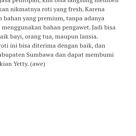
an nikmatnya roti yang fresh. Karena
 bahan yang premium, tanpa adanya
a menggunakan bahan pengawet. Jadi bisa
aik bayi, orang tua, maupun lansia.
ti ini bisa diterima dengan baik, dan
 Kabupaten Sumbawa dan dapat membumi
kian Yetty. (awe)