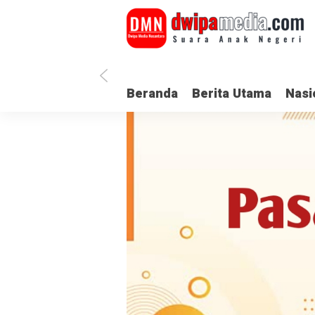
Beranda
Berita Utama
Nasi