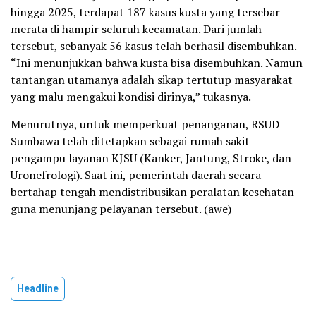
hingga 2025, terdapat 187 kasus kusta yang tersebar
merata di hampir seluruh kecamatan. Dari jumlah
tersebut, sebanyak 56 kasus telah berhasil disembuhkan.
“Ini menunjukkan bahwa kusta bisa disembuhkan. Namun
tantangan utamanya adalah sikap tertutup masyarakat
yang malu mengakui kondisi dirinya,” tukasnya.
Menurutnya, untuk memperkuat penanganan, RSUD
Sumbawa telah ditetapkan sebagai rumah sakit
pengampu layanan KJSU (Kanker, Jantung, Stroke, dan
Uronefrologi). Saat ini, pemerintah daerah secara
bertahap tengah mendistribusikan peralatan kesehatan
guna menunjang pelayanan tersebut. (awe)
Headline