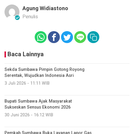
Agung Widiastono
Penulis
Baca Lainnya
Sekda Sumbawa Pimpin Gotong Royong
Serentak, Wujudkan Indonesia Asri
3 Juli 2026 - 11:11 WIB
Bupati Sumbawa Ajak Masyarakat
Sukseskan Sensus Ekonomi 2026
30 Juni 2026 - 16:12 WIB
Pemkab Sumbawa Buka Layanan Lapor Gas