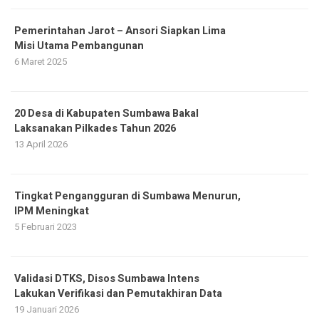
Pemerintahan Jarot – Ansori Siapkan Lima
Misi Utama Pembangunan
6 Maret 2025
20 Desa di Kabupaten Sumbawa Bakal
Laksanakan Pilkades Tahun 2026
13 April 2026
Tingkat Pengangguran di Sumbawa Menurun,
IPM Meningkat
5 Februari 2023
Validasi DTKS, Disos Sumbawa Intens
Lakukan Verifikasi dan Pemutakhiran Data
19 Januari 2026