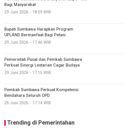
Bagi Masyarakat
29 Juni 2026 - 18:59 WIB
Bupati Sumbawa Harapkan Program
UPLAND Bermanfaat Bagi Petani
29 Juni 2026 - 17:46 WIB
Pemerintah Pusat dan Pemkab Sumbawa
Perkuat Sinergi Lestarian Cagar Budaya
29 Juni 2026 - 17:15 WIB
Pemkab Sumbawa Perkuat Kompetensi
Bendahara Seluruh OPD
26 Juni 2026 - 17:14 WIB
Trending di Pemerintahan