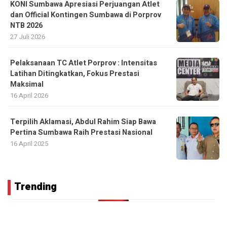
KONI Sumbawa Apresiasi Perjuangan Atlet
dan Official Kontingen Sumbawa di Porprov
NTB 2026
27 Juli 2026
Pelaksanaan TC Atlet Porprov : Intensitas
Latihan Ditingkatkan, Fokus Prestasi
Maksimal
16 April 2026
Terpilih Aklamasi, Abdul Rahim Siap Bawa
Pertina Sumbawa Raih Prestasi Nasional
16 April 2025
Trending