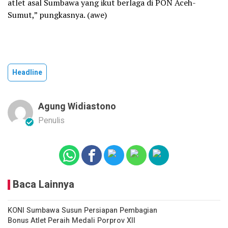
atlet asal Sumbawa yang ikut berlaga di PON Aceh-
Sumut,” pungkasnya. (awe)
Headline
Agung Widiastono
Penulis
Baca Lainnya
KONI Sumbawa Susun Persiapan Pembagian
Bonus Atlet Peraih Medali Porprov XII