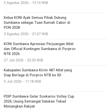
5 Agustus 2026 - 13:14 WIB
Ketua KONI Ajak Semua Pihak Dukung
Sumbawa sebagai Tuan Rumah Cabor di
PON 2028
3 Agustus 2026 - 21:07 WIB
KONI Sumbawa Apresiasi Perjuangan Atlet
dan Official Kontingen Sumbawa di Porprov
NTB 2026
27 Juli 2026 - 22:30 WIB
Kabupaten Sumbawa Kirim 487 Atlet yang
Siap Berlaga di Porprov NTB ke XII
9 Juli 2026 - 11:18 WIB
PDIP Sumbawa Gelar Soekarno Volley Cup
2026, Usung Semangat Satukan Tekad
Menangkan Rakyat