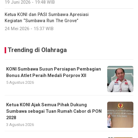
19 Juni 2026 - 19:48 WIB
Ketua KONI dan PASI Sumbawa Apresiasi
Kegiatan “Sumbawa Run The Grove”
24 Mei 2026 - 15:37 WIB
Trending di Olahraga
KONI Sumbawa Susun Persiapan Pembagian
Bonus Atlet Peraih Medali Porprov XII
5 Agustus 2026
Ketua KONI Ajak Semua Pihak Dukung
Sumbawa sebagai Tuan Rumah Cabor di PON
2028
3 Agustus 2026