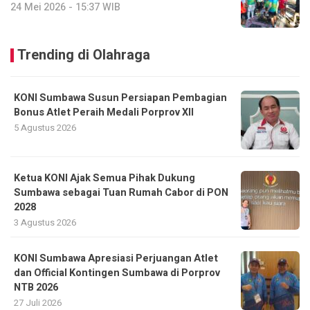
24 Mei 2026 - 15:37 WIB
Trending di Olahraga
KONI Sumbawa Susun Persiapan Pembagian
Bonus Atlet Peraih Medali Porprov XII
5 Agustus 2026
Ketua KONI Ajak Semua Pihak Dukung
Sumbawa sebagai Tuan Rumah Cabor di PON
2028
3 Agustus 2026
KONI Sumbawa Apresiasi Perjuangan Atlet
dan Official Kontingen Sumbawa di Porprov
NTB 2026
27 Juli 2026