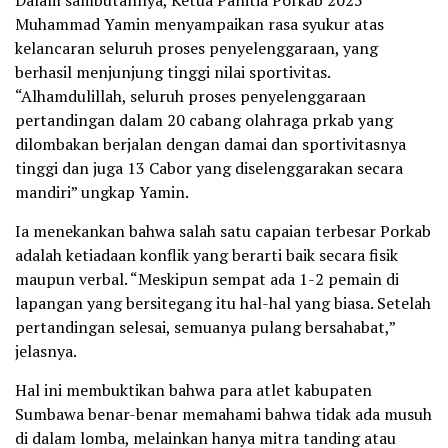
Muhammad Yamin menyampaikan rasa syukur atas
kelancaran seluruh proses penyelenggaraan, yang
berhasil menjunjung tinggi nilai sportivitas.
“Alhamdulillah, seluruh proses penyelenggaraan
pertandingan dalam 20 cabang olahraga prkab yang
dilombakan berjalan dengan damai dan sportivitasnya
tinggi dan juga 13 Cabor yang diselenggarakan secara
mandiri” ungkap Yamin.
Ia menekankan bahwa salah satu capaian terbesar Porkab
adalah ketiadaan konflik yang berarti baik secara fisik
maupun verbal. “Meskipun sempat ada 1-2 pemain di
lapangan yang bersitegang itu hal-hal yang biasa. Setelah
pertandingan selesai, semuanya pulang bersahabat,”
jelasnya.
Hal ini membuktikan bahwa para atlet kabupaten
Sumbawa benar-benar memahami bahwa tidak ada musuh
di dalam lomba, melainkan hanya mitra tanding atau