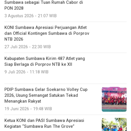
Sumbawa sebagai Tuan Rumah Cabor di
PON 2028
3 Agustus 2026 - 21:07 WIB
KONI Sumbawa Apresiasi Perjuangan Atlet
dan Official Kontingen Sumbawa di Porprov
NTB 2026
27 Juli 2026 - 22:30 WIB
Kabupaten Sumbawa Kirim 487 Atlet yang
Siap Berlaga di Porprov NTB ke XII
9 Juli 2026 - 11:18 WIB
PDIP Sumbawa Gelar Soekarno Volley Cup
2026, Usung Semangat Satukan Tekad
Menangkan Rakyat
19 Juni 2026 - 19:48 WIB
Ketua KONI dan PASI Sumbawa Apresiasi
Kegiatan “Sumbawa Run The Grove”