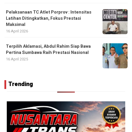
Pelaksanaan TC Atlet Porprov : Intensitas
Latihan Ditingkatkan, Fokus Prestasi
Maksimal
16 April 2026
Terpilih Aklamasi, Abdul Rahim Siap Bawa
Pertina Sumbawa Raih Prestasi Nasional
16 April 2025
Trending