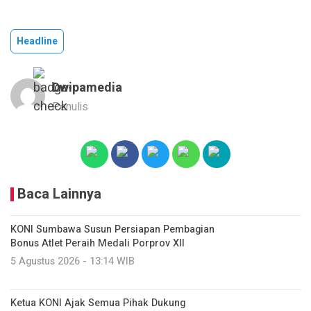
Headline
Dwipamedia
Penulis
Baca Lainnya
KONI Sumbawa Susun Persiapan Pembagian
Bonus Atlet Peraih Medali Porprov XII
5 Agustus 2026 - 13:14 WIB
Ketua KONI Ajak Semua Pihak Dukung