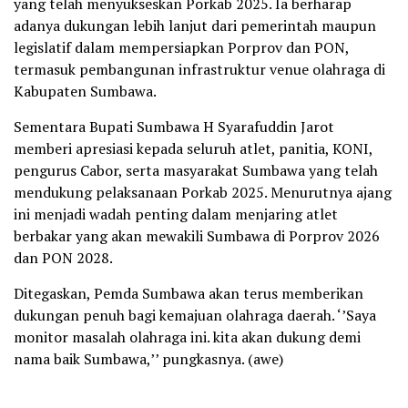
yang telah menyukseskan Porkab 2025. Ia berharap
adanya dukungan lebih lanjut dari pemerintah maupun
legislatif dalam mempersiapkan Porprov dan PON,
termasuk pembangunan infrastruktur venue olahraga di
Kabupaten Sumbawa.
Sementara Bupati Sumbawa H Syarafuddin Jarot
memberi apresiasi kepada seluruh atlet, panitia, KONI,
pengurus Cabor, serta masyarakat Sumbawa yang telah
mendukung pelaksanaan Porkab 2025. Menurutnya ajang
ini menjadi wadah penting dalam menjaring atlet
berbakar yang akan mewakili Sumbawa di Porprov 2026
dan PON 2028.
Ditegaskan, Pemda Sumbawa akan terus memberikan
dukungan penuh bagi kemajuan olahraga daerah. ‘’Saya
monitor masalah olahraga ini. kita akan dukung demi
nama baik Sumbawa,’’ pungkasnya. (awe)