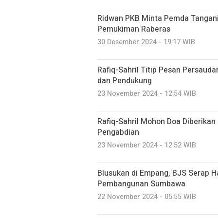
Ridwan PKB Minta Pemda Tangan
Pemukiman Raberas
30 Desember 2024 - 19:17 WIB
Rafiq-Sahril Titip Pesan Persaud
dan Pendukung
23 November 2024 - 12:54 WIB
Rafiq-Sahril Mohon Doa Diberikan
Pengabdian
23 November 2024 - 12:52 WIB
Blusukan di Empang, BJS Serap H
Pembangunan Sumbawa
22 November 2024 - 05:55 WIB