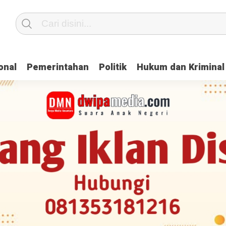
onal
Pemerintahan
Politik
Hukum dan Kriminal