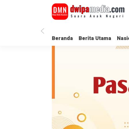
Beranda
Berita Utama
Nasi