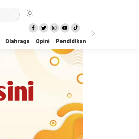
Olahraga
Opini
Pendidikan
Pariwisata