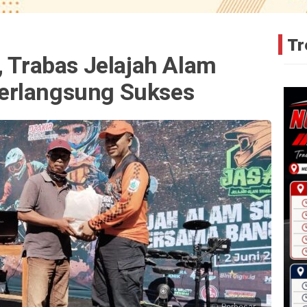
Tr
, Trabas Jelajah Alam
erlangsung Sukses