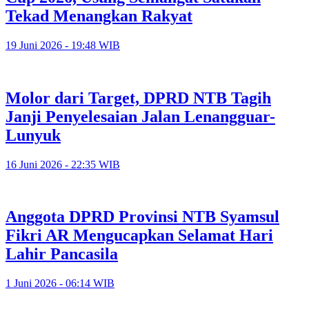
Tekad Menangkan Rakyat
19 Juni 2026 - 19:48 WIB
Molor dari Target, DPRD NTB Tagih
Janji Penyelesaian Jalan Lenangguar-
Lunyuk
16 Juni 2026 - 22:35 WIB
Anggota DPRD Provinsi NTB Syamsul
Fikri AR Mengucapkan Selamat Hari
Lahir Pancasila
1 Juni 2026 - 06:14 WIB