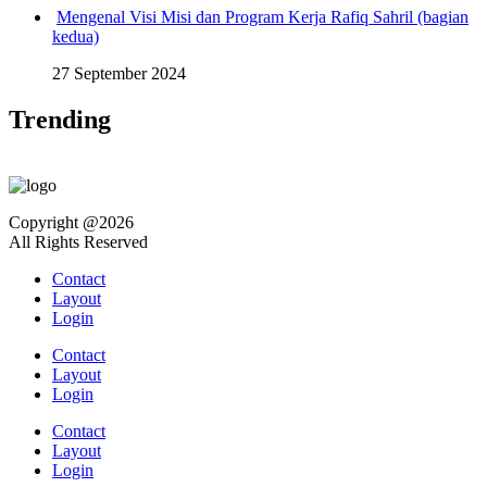
Mengenal Visi Misi dan Program Kerja Rafiq Sahril (bagian
kedua)
27 September 2024
Trending
Copyright @2026
All Rights Reserved
Contact
Layout
Login
Contact
Layout
Login
Contact
Layout
Login