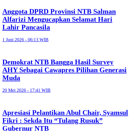
Anggota DPRD Provinsi NTB Salman
Alfarizi Mengucapkan Selamat Hari
Lahir Pancasila
1 Juni 2026 - 06:13 WIB
Demokrat NTB Bangga Hasil Survey
AHY Sebagai Cawapres Pilihan Generasi
Muda
20 Mei 2026 - 17:41 WIB
Apresiasi Pelantikan Abul Chair, Syamsul
Fikri : Sekda Itu “Tulang Rusuk”
Gubernur NTB