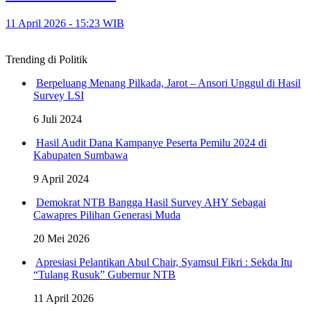
11 April 2026 - 15:23 WIB
Trending di Politik
Berpeluang Menang Pilkada, Jarot – Ansori Unggul di Hasil
Survey LSI
6 Juli 2024
Hasil Audit Dana Kampanye Peserta Pemilu 2024 di
Kabupaten Sumbawa
9 April 2024
Demokrat NTB Bangga Hasil Survey AHY Sebagai
Cawapres Pilihan Generasi Muda
20 Mei 2026
Apresiasi Pelantikan Abul Chair, Syamsul Fikri : Sekda Itu
“Tulang Rusuk” Gubernur NTB
11 April 2026