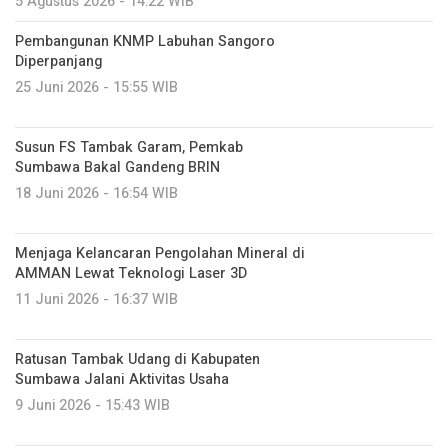
5 Agustus 2026 - 14:22 WIB
Pembangunan KNMP Labuhan Sangoro
Diperpanjang
25 Juni 2026 - 15:55 WIB
Susun FS Tambak Garam, Pemkab
Sumbawa Bakal Gandeng BRIN
18 Juni 2026 - 16:54 WIB
Menjaga Kelancaran Pengolahan Mineral di
AMMAN Lewat Teknologi Laser 3D
11 Juni 2026 - 16:37 WIB
Ratusan Tambak Udang di Kabupaten
Sumbawa Jalani Aktivitas Usaha
9 Juni 2026 - 15:43 WIB