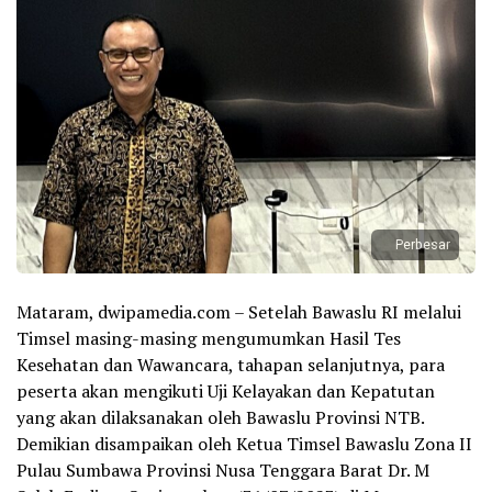
Perbesar
Mataram, dwipamedia.com – Setelah Bawaslu RI melalui
Timsel masing-masing mengumumkan Hasil Tes
Kesehatan dan Wawancara, tahapan selanjutnya, para
peserta akan mengikuti Uji Kelayakan dan Kepatutan
yang akan dilaksanakan oleh Bawaslu Provinsi NTB.
Demikian disampaikan oleh Ketua Timsel Bawaslu Zona II
Pulau Sumbawa Provinsi Nusa Tenggara Barat Dr. M