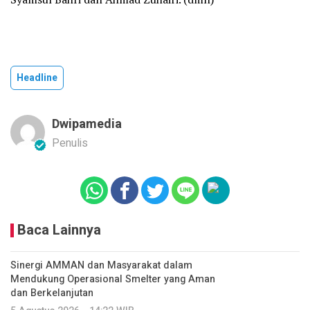
Headline
Dwipamedia
Penulis
Baca Lainnya
Sinergi AMMAN dan Masyarakat dalam
Mendukung Operasional Smelter yang Aman
dan Berkelanjutan