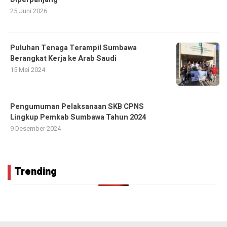
25 Juni 2026
Puluhan Tenaga Terampil Sumbawa
Berangkat Kerja ke Arab Saudi
15 Mei 2024
Pengumuman Pelaksanaan SKB CPNS
Lingkup Pemkab Sumbawa Tahun 2024
9 Desember 2024
Trending