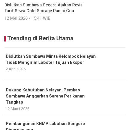
Dislutkan Sumbawa Segera Ajukan Revisi
Tarif Sewa Cold Storage Pantai Goa
12 Mei 2026 - 15:41 WIB
Trending di Berita Utama
Dislutkan Sumbawa Minta Kelompok Nelayan
Tidak Mengirim Lobster Tujuan Ekspor
2 April 2026
Dukung Kebutuhan Nelayan, Pemkab
Sumbawa Anggarkan Sarana Perikanan
Tangkap
12 Maret 2026
Pembangunan KNMP Labuhan Sangoro
Diperpanjang