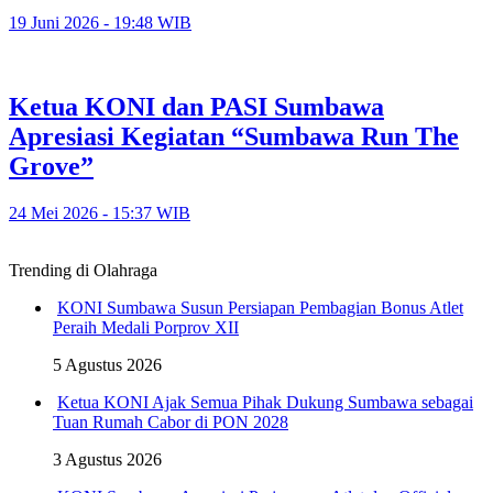
19 Juni 2026 - 19:48 WIB
Ketua KONI dan PASI Sumbawa
Apresiasi Kegiatan “Sumbawa Run The
Grove”
24 Mei 2026 - 15:37 WIB
Trending di Olahraga
KONI Sumbawa Susun Persiapan Pembagian Bonus Atlet
Peraih Medali Porprov XII
5 Agustus 2026
Ketua KONI Ajak Semua Pihak Dukung Sumbawa sebagai
Tuan Rumah Cabor di PON 2028
3 Agustus 2026