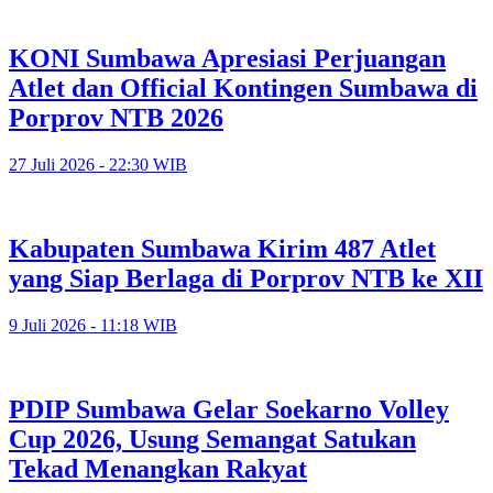
KONI Sumbawa Apresiasi Perjuangan
Atlet dan Official Kontingen Sumbawa di
Porprov NTB 2026
27 Juli 2026 - 22:30 WIB
Kabupaten Sumbawa Kirim 487 Atlet
yang Siap Berlaga di Porprov NTB ke XII
9 Juli 2026 - 11:18 WIB
PDIP Sumbawa Gelar Soekarno Volley
Cup 2026, Usung Semangat Satukan
Tekad Menangkan Rakyat