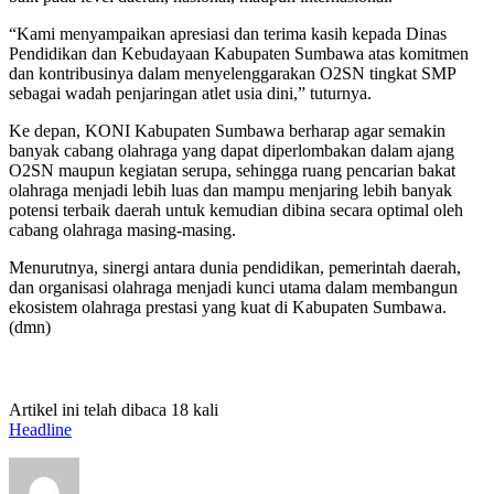
“Kami menyampaikan apresiasi dan terima kasih kepada Dinas
Pendidikan dan Kebudayaan Kabupaten Sumbawa atas komitmen
dan kontribusinya dalam menyelenggarakan O2SN tingkat SMP
sebagai wadah penjaringan atlet usia dini,” tuturnya.
Ke depan, KONI Kabupaten Sumbawa berharap agar semakin
banyak cabang olahraga yang dapat diperlombakan dalam ajang
O2SN maupun kegiatan serupa, sehingga ruang pencarian bakat
olahraga menjadi lebih luas dan mampu menjaring lebih banyak
potensi terbaik daerah untuk kemudian dibina secara optimal oleh
cabang olahraga masing-masing.
Menurutnya, sinergi antara dunia pendidikan, pemerintah daerah,
dan organisasi olahraga menjadi kunci utama dalam membangun
ekosistem olahraga prestasi yang kuat di Kabupaten Sumbawa.
(dmn)
Artikel ini telah dibaca 18 kali
Headline