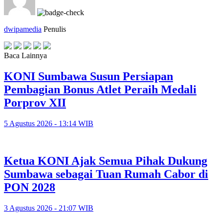
dwipamedia
Penulis
Baca Lainnya
KONI Sumbawa Susun Persiapan
Pembagian Bonus Atlet Peraih Medali
Porprov XII
5 Agustus 2026 - 13:14 WIB
Ketua KONI Ajak Semua Pihak Dukung
Sumbawa sebagai Tuan Rumah Cabor di
PON 2028
3 Agustus 2026 - 21:07 WIB