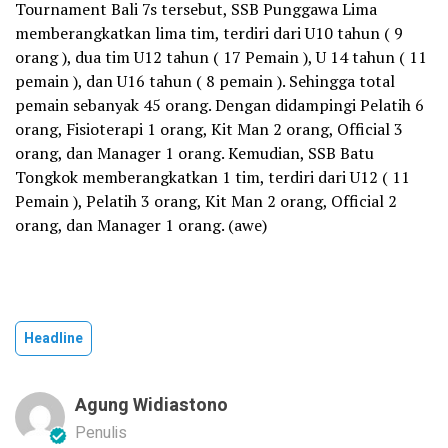
Tournament Bali 7s tersebut, SSB Punggawa Lima
memberangkatkan lima tim, terdiri dari U10 tahun ( 9
orang ), dua tim U12 tahun ( 17 Pemain ), U 14 tahun ( 11
pemain ), dan U16 tahun ( 8 pemain ). Sehingga total
pemain sebanyak 45 orang. Dengan didampingi Pelatih 6
orang, Fisioterapi 1 orang, Kit Man 2 orang, Official 3
orang, dan Manager 1 orang. Kemudian, SSB Batu
Tongkok memberangkatkan 1 tim, terdiri dari U12 ( 11
Pemain ), Pelatih 3 orang, Kit Man 2 orang, Official 2
orang, dan Manager 1 orang. (awe)
Headline
Agung Widiastono
Penulis