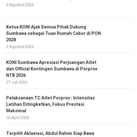
5 Agustus 2026
Ketua KONI Ajak Semua Pihak Dukung
Sumbawa sebagai Tuan Rumah Cabor di PON
2028
3 Agustus 2026
KONI Sumbawa Apresiasi Perjuangan Atlet
dan Official Kontingen Sumbawa di Porprov
NTB 2026
27 Juli 2026
Pelaksanaan TC Atlet Porprov : Intensitas
Latihan Ditingkatkan, Fokus Prestasi
Maksimal
16 April 2026
Terpilih Aklamasi, Abdul Rahim Siap Bawa