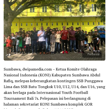
Perbesar
Sumbawa, dwipamedia.com – Ketua Komite Olahraga
Nasional Indonesia (KONI) Kabupaten Sumbawa Abdul
Rafiq, melepas keberangkatan kontingen SSB Punggawa
Lima dan SSB Batu Tongkok U10, U12, U14, dan U16, yang
akan berlaga pada Internasional Youth Football
Tournament Bali 7s. Pelepasan ini berlangsung di
halaman sekretariat KONI Sumbawa komplek GOR