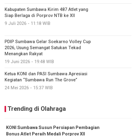
Kabupaten Sumbawa Kirim 487 Atlet yang
Siap Berlaga di Porprov NTB ke XII
9 Juli 2026 - 11:18 WIB
PDIP Sumbawa Gelar Soekarno Volley Cup
2026, Usung Semangat Satukan Tekad
Menangkan Rakyat
19 Juni 2026 - 19:48 WIB
Ketua KONI dan PASI Sumbawa Apresiasi
Kegiatan “Sumbawa Run The Grove”
24 Mei 2026 - 15:37 WIB
Trending di Olahraga
KONI Sumbawa Susun Persiapan Pembagian
Bonus Atlet Peraih Medali Porprov XII