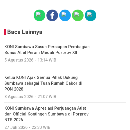
Baca Lainnya
KONI Sumbawa Susun Persiapan Pembagian
Bonus Atlet Peraih Medali Porprov XII
5 Agustus 2026 - 13:14 WIB
Ketua KONI Ajak Semua Pihak Dukung
Sumbawa sebagai Tuan Rumah Cabor di
PON 2028
3 Agustus 2026 - 21:07 WIB
KONI Sumbawa Apresiasi Perjuangan Atlet
dan Official Kontingen Sumbawa di Porprov
NTB 2026
27 Juli 2026 - 22:30 WIB